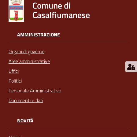
Comune di
Casalfiumanese
AMMINISTRAZIONE
Organi di governo
Aree amministrative
Uffici
Politici
Personale Amministrativo
Documenti e dati
NOVITÀ