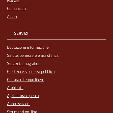
Notizie
Comunicati
Avvisi
SERVIZI
Educazione e formazione
Salute, benessere e assistenza
Servizi Demografici
Giustizia e sicurezza pubblica
Cultura e tempo libero
Ambiente
Agricoltura e pesca
Autorizzazioni
Strumenti on-line