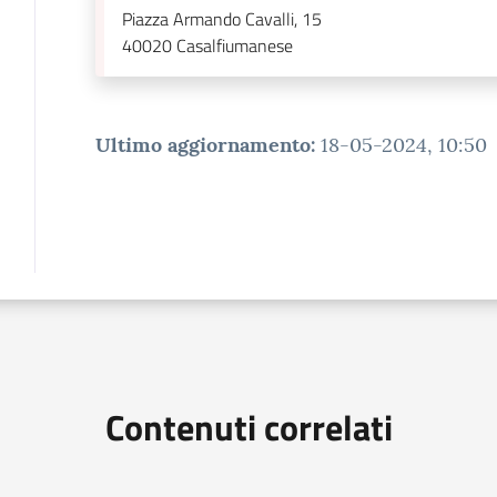
Piazza Armando Cavalli, 15
40020
Casalfiumanese
Ultimo aggiornamento
:
18-05-2024, 10:50
Contenuti correlati