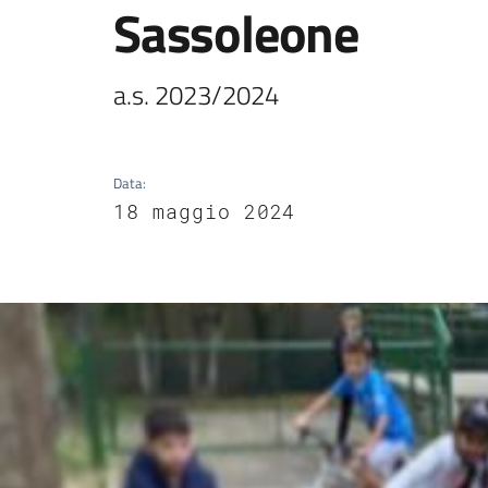
Sassoleone
a.s. 2023/2024
Data
:
18 maggio 2024