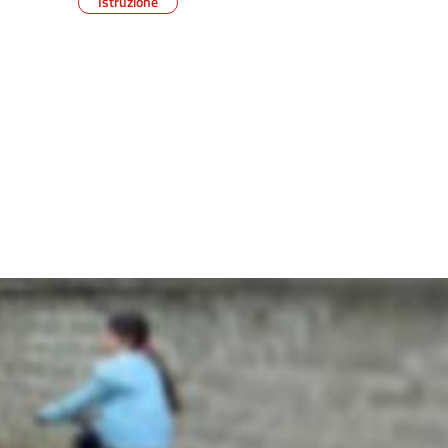
Istruzione