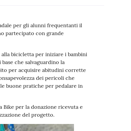
dale per gli alunni frequentanti il
nno partecipato con grande
 alla bicicletta per iniziare i bambini
i base che salvaguardino la
ito per acquisire abitudini corrette
onsapevolezza dei pericoli che
le buone pratiche per pedalare in
 Bike per la donazione ricevuta e
izzazione del progetto.