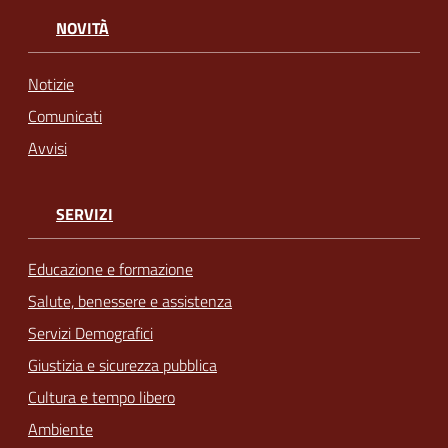
NOVITÀ
Notizie
Comunicati
Avvisi
SERVIZI
Educazione e formazione
Salute, benessere e assistenza
Servizi Demografici
Giustizia e sicurezza pubblica
Cultura e tempo libero
Ambiente