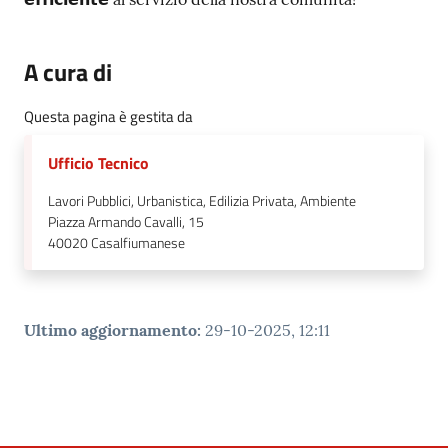
A cura di
Questa pagina è gestita da
Ufficio Tecnico
Lavori Pubblici, Urbanistica, Edilizia Privata, Ambiente
Piazza Armando Cavalli, 15
40020
Casalfiumanese
Ultimo aggiornamento
:
29-10-2025, 12:11