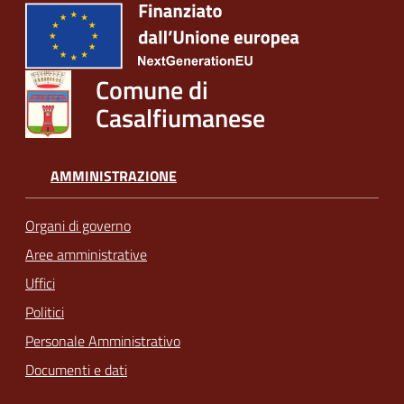
Comune di
Casalfiumanese
AMMINISTRAZIONE
Organi di governo
Aree amministrative
Uffici
Politici
Personale Amministrativo
Documenti e dati