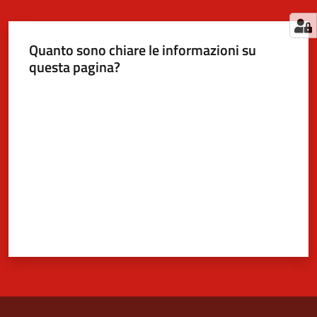
Quanto sono chiare le informazioni su
questa pagina?
Valuta da 1 a 5 stelle