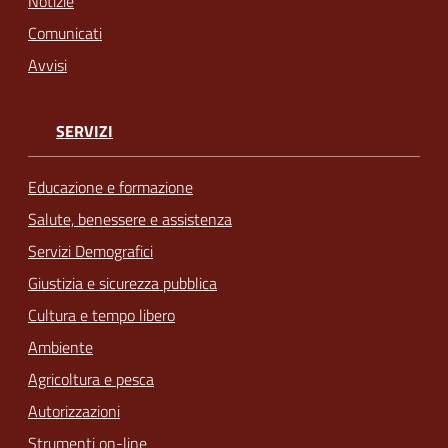
Notizie
Comunicati
Avvisi
SERVIZI
Educazione e formazione
Salute, benessere e assistenza
Servizi Demografici
Giustizia e sicurezza pubblica
Cultura e tempo libero
Ambiente
Agricoltura e pesca
Autorizzazioni
Strumenti on-line