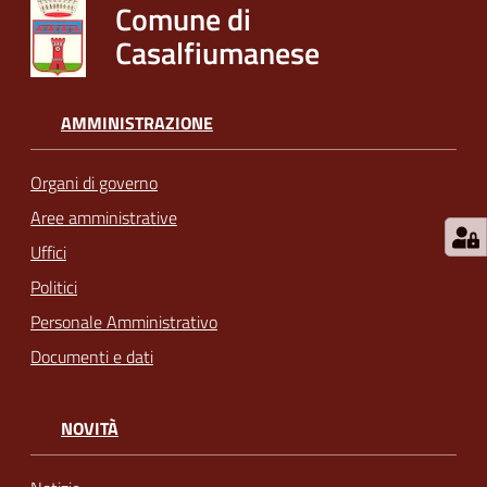
Comune di
Casalfiumanese
AMMINISTRAZIONE
Organi di governo
Aree amministrative
Uffici
Politici
Personale Amministrativo
Documenti e dati
NOVITÀ