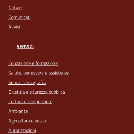
Notizie
Comunicati
Avvisi
SERVIZI
Educazione e formazione
Salute, benessere e assistenza
Servizi Demografici
Giustizia e sicurezza pubblica
Cultura e tempo libero
Ambiente
Agricoltura e pesca
Autorizzazioni