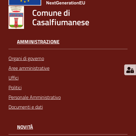
Comune di
Casalfiumanese
AMMINISTRAZIONE
Organi di governo
Aree amministrative
Uffici
Politici
Personale Amministrativo
Documenti e dati
NOVITÀ