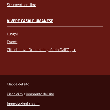
Strumenti on-line
VIVERE CASALFIUMANESE
Luoghi
Eventi
Cittadinanza Onoraria Ing. Carlo Dall’Oppio
Mappa del sito
Piano di miglioramento del sito
Impostazioni cookie