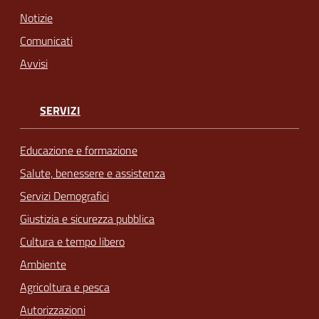
Notizie
Comunicati
Avvisi
SERVIZI
Educazione e formazione
Salute, benessere e assistenza
Servizi Demografici
Giustizia e sicurezza pubblica
Cultura e tempo libero
Ambiente
Agricoltura e pesca
Autorizzazioni