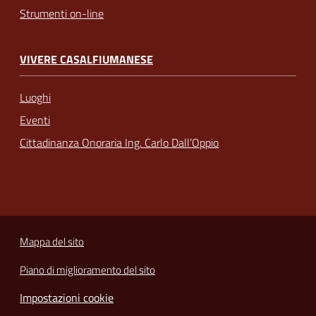
Strumenti on-line
VIVERE CASALFIUMANESE
Luoghi
Eventi
Cittadinanza Onoraria Ing. Carlo Dall’Oppio
Mappa del sito
Piano di miglioramento del sito
Impostazioni cookie