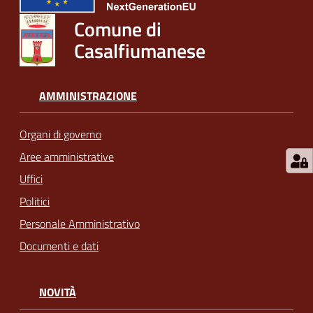
Comune di
Casalfiumanese
AMMINISTRAZIONE
Organi di governo
Aree amministrative
Uffici
Politici
Personale Amministrativo
Documenti e dati
NOVITÀ