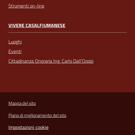
Strumenti on-line
VIVERE CASALFIUMANESE
Luoghi
Eventi
Cittadinanza Onoraria Ing. Carlo Dall’Oppio
Mappa del sito
Piano di miglioramento del sito
Impostazioni cookie