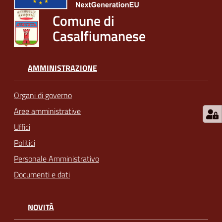
Comune di
Casalfiumanese
AMMINISTRAZIONE
Organi di governo
Aree amministrative
Uffici
Politici
Personale Amministrativo
Documenti e dati
NOVITÀ