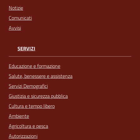
Notizie
Comunicati
Avvisi
SERVIZI
Educazione e formazione
Salute, benessere e assistenza
Servizi Demografici
Giustizia e sicurezza pubblica
Cultura e tempo libero
Ambiente
Agricoltura e pesca
Autorizzazioni