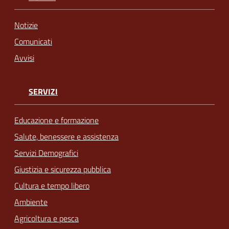
Notizie
Comunicati
Avvisi
SERVIZI
Educazione e formazione
Salute, benessere e assistenza
Servizi Demografici
Giustizia e sicurezza pubblica
Cultura e tempo libero
Ambiente
Agricoltura e pesca