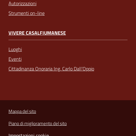
Autorizzazioni
Strumenti on-line
VIVERE CASALFIUMANESE
Luoghi
Eventi
Cittadinanza Onoraria Ing. Carlo Dall’Oppio
Mappa del sito
Piano di miglioramento del sito
Impostazioni cookie