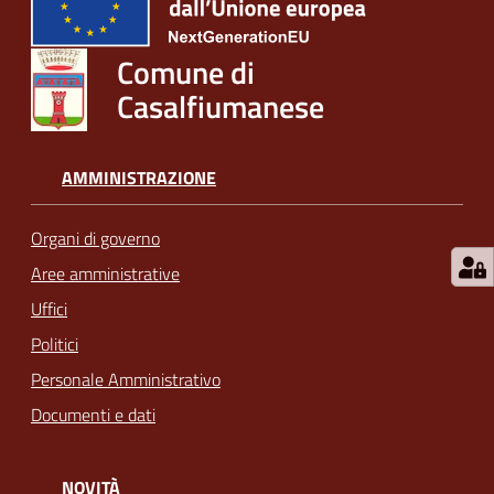
Comune di
Casalfiumanese
AMMINISTRAZIONE
Organi di governo
Aree amministrative
Uffici
Politici
Personale Amministrativo
Documenti e dati
NOVITÀ