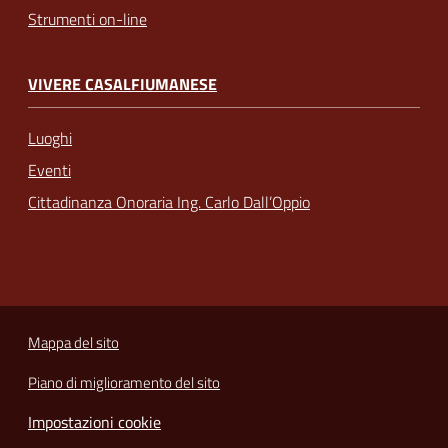
Strumenti on-line
VIVERE CASALFIUMANESE
Luoghi
Eventi
Cittadinanza Onoraria Ing. Carlo Dall’Oppio
Mappa del sito
Piano di miglioramento del sito
Impostazioni cookie