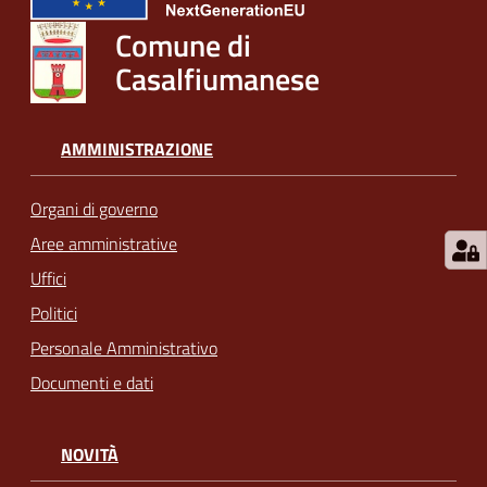
Comune di
Casalfiumanese
AMMINISTRAZIONE
Organi di governo
Aree amministrative
Uffici
Politici
Personale Amministrativo
Documenti e dati
NOVITÀ