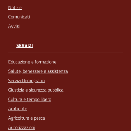
Notizie
Comunicati
Avvisi
SERVIZI
Educazione e formazione
Salute, benessere e assistenza
Servizi Demografici
Giustizia e sicurezza pubblica
Cultura e tempo libero
Ambiente
Agricoltura e pesca
Autorizzazioni