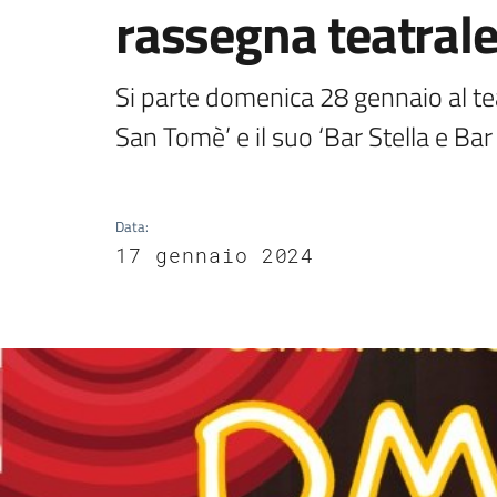
rassegna teatrale
Si parte domenica 28 gennaio al te
San Tomè’ e il suo ‘Bar Stella e Bar
Data
:
17 gennaio 2024