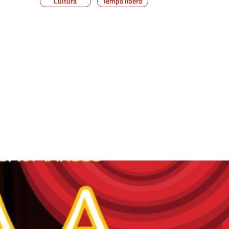
Cultura
Tempo libero