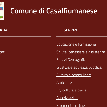
Comune di Casalfiumanese
VITÀ
SERVIZI
Educazione e formazione
ati
Salute, benessere e assistenza
Servizi Demografici
Giustizia e sicurezza pubblica
Cultura e tempo libero
Ambiente
Agricoltura e pesca
Autorizzazioni
Strumenti on-line