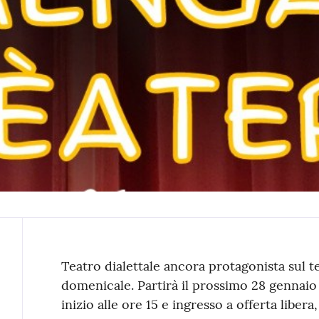
Contenuto
Teatro dialettale ancora protagonista sul te
domenicale. Partirà il prossimo 28 gennaio
inizio alle ore 15 e ingresso a offerta libera