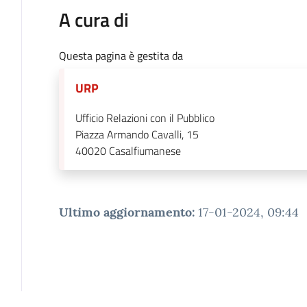
A cura di
Questa pagina è gestita da
URP
Ufficio Relazioni con il Pubblico
Piazza Armando Cavalli, 15
40020
Casalfiumanese
Ultimo aggiornamento
:
17-01-2024, 09:44