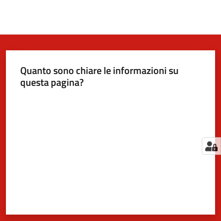
Quanto sono chiare le informazioni su
questa pagina?
Valuta da 1 a 5 stelle