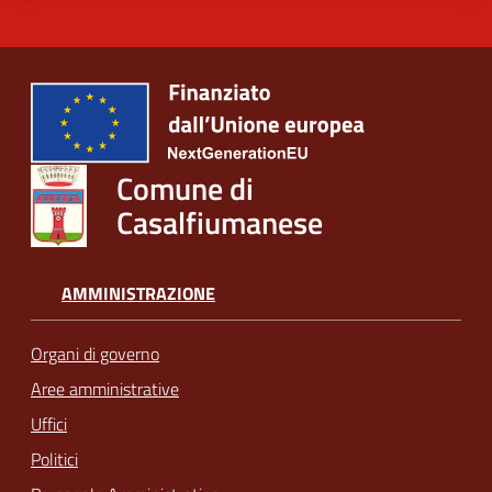
Comune di
Casalfiumanese
AMMINISTRAZIONE
Organi di governo
Aree amministrative
Uffici
Politici