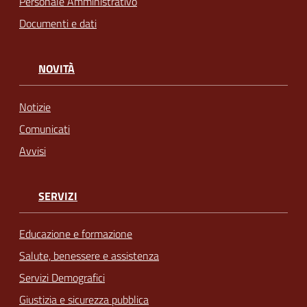
Personale Amministrativo
Documenti e dati
NOVITÀ
Notizie
Comunicati
Avvisi
SERVIZI
Educazione e formazione
Salute, benessere e assistenza
Servizi Demografici
Giustizia e sicurezza pubblica