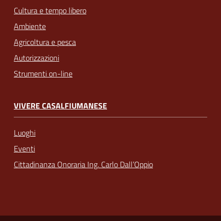
Cultura e tempo libero
Ambiente
Agricoltura e pesca
Autorizzazioni
Strumenti on-line
VIVERE CASALFIUMANESE
Luoghi
Eventi
Cittadinanza Onoraria Ing. Carlo Dall’Oppio