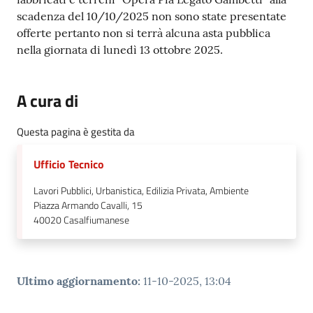
scadenza del 10/10/2025 non sono state presentate
offerte pertanto non si terrà alcuna asta pubblica
nella giornata di lunedì 13 ottobre 2025.
A cura di
Questa pagina è gestita da
Ufficio Tecnico
Lavori Pubblici, Urbanistica, Edilizia Privata, Ambiente
Piazza Armando Cavalli, 15
40020
Casalfiumanese
Ultimo aggiornamento
:
11-10-2025, 13:04