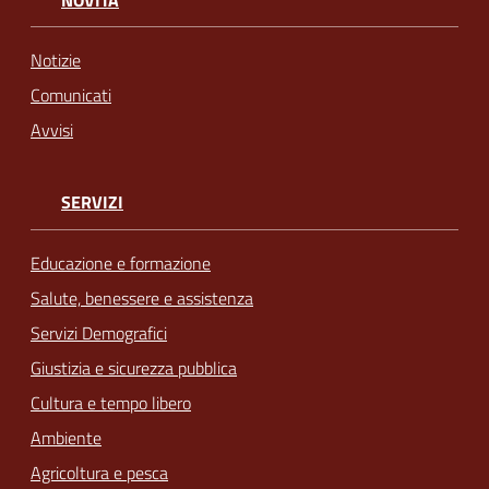
Notizie
Comunicati
Avvisi
SERVIZI
Educazione e formazione
Salute, benessere e assistenza
Servizi Demografici
Giustizia e sicurezza pubblica
Cultura e tempo libero
Ambiente
Agricoltura e pesca