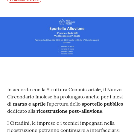
Contenuto
In accordo con la Struttura Commissariale, il Nuovo
Circondario Imolese ha prolungato anche per i mesi
di
marzo e aprile
l’apertura dello
sportello pubblico
dedicato alla
ricostruzione post-alluvione
.
I Cittadini, le imprese e i tecnici impegnati nella
ricostruzione potranno continuare a interfacciarsi