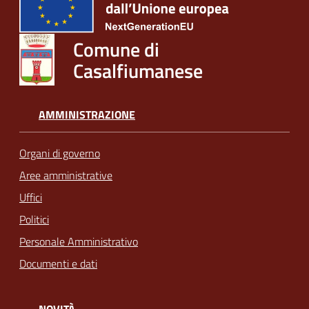
Comune di
Casalfiumanese
AMMINISTRAZIONE
Organi di governo
Aree amministrative
Uffici
Politici
Personale Amministrativo
Documenti e dati
NOVITÀ