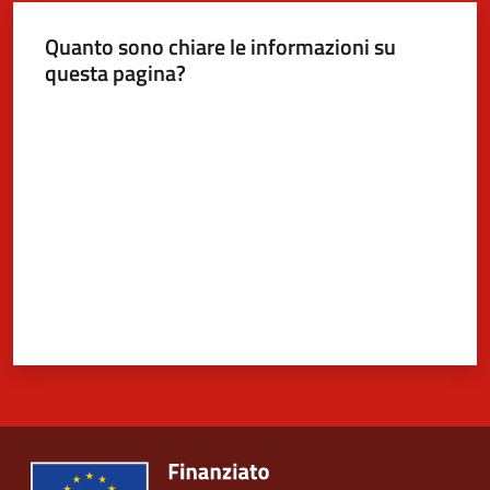
Quanto sono chiare le informazioni su
questa pagina?
Valuta da 1 a 5 stelle