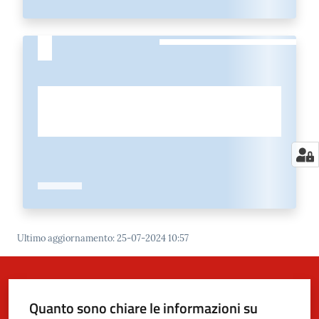
Ultimo aggiornamento
:
25-07-2024 10:57
Quanto sono chiare le informazioni su