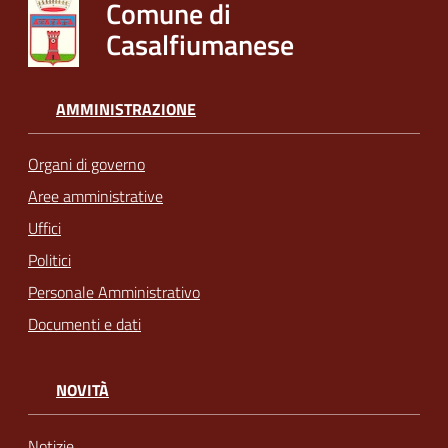
Comune di
Casalfiumanese
AMMINISTRAZIONE
Organi di governo
Aree amministrative
Uffici
Politici
Personale Amministrativo
Documenti e dati
NOVITÀ
Notizie