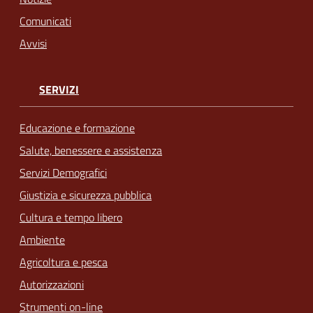
Comunicati
Avvisi
SERVIZI
Educazione e formazione
Salute, benessere e assistenza
Servizi Demografici
Giustizia e sicurezza pubblica
Cultura e tempo libero
Ambiente
Agricoltura e pesca
Autorizzazioni
Strumenti on-line