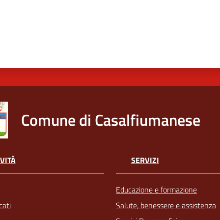
Comune di Casalfiumanese
VITÀ
SERVIZI
Educazione e formazione
ati
Salute, benessere e assistenza