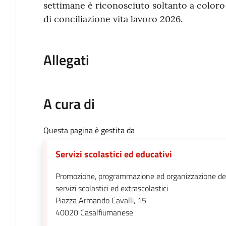
settimane è riconosciuto soltanto a coloro
di conciliazione vita lavoro 2026.
Allegati
A cura di
Questa pagina è gestita da
Servizi scolastici ed educativi
Promozione, programmazione ed organizzazione de
servizi scolastici ed extrascolastici
Piazza Armando Cavalli, 15
40020
Casalfiumanese