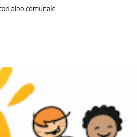
ori albo comunale