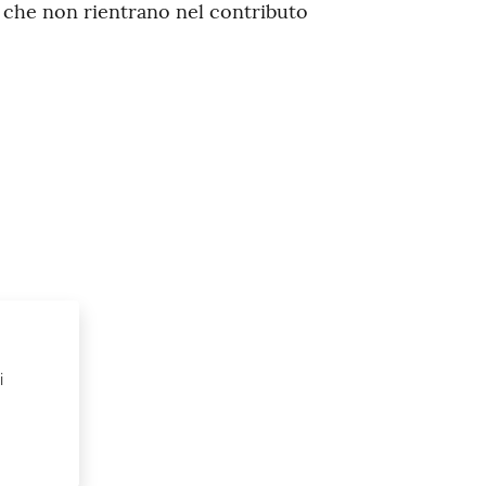
 che non rientrano nel contributo
i