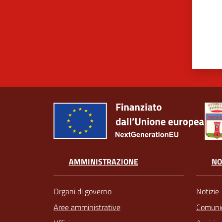
AMMINISTRAZIONE
NO
Organi di governo
Notizie
Aree amministrative
Comunic