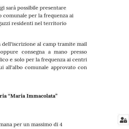
gi sarà possibile presentare
 comunale per la frequenza ai
azzi residenti nel territorio
dell'iscrizione al camp tramite mail
oppure consegna a mano presso
lico e solo per la frequenza ai centri
 cui all'albo comunale approvato con
taria “Maria Immacolata”
timana per un massimo di 4