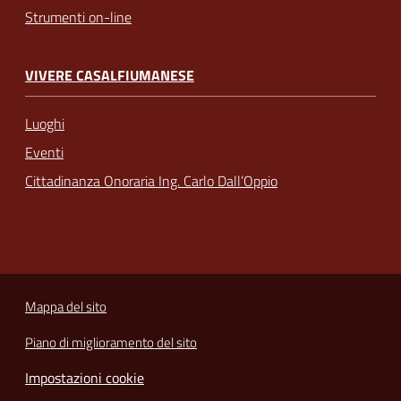
Strumenti on-line
VIVERE CASALFIUMANESE
Luoghi
Eventi
Cittadinanza Onoraria Ing. Carlo Dall’Oppio
Mappa del sito
Piano di miglioramento del sito
Impostazioni cookie