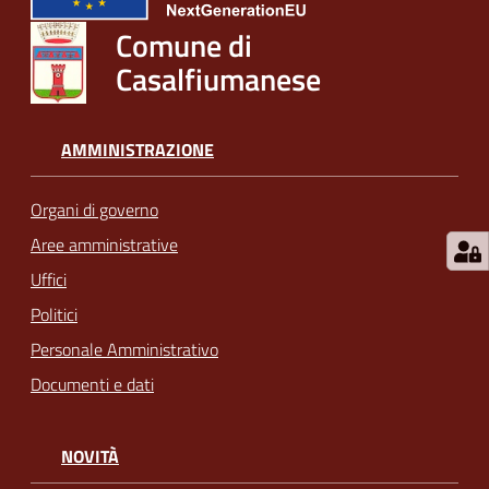
Comune di
Casalfiumanese
AMMINISTRAZIONE
Organi di governo
Aree amministrative
Uffici
Politici
Personale Amministrativo
Documenti e dati
NOVITÀ