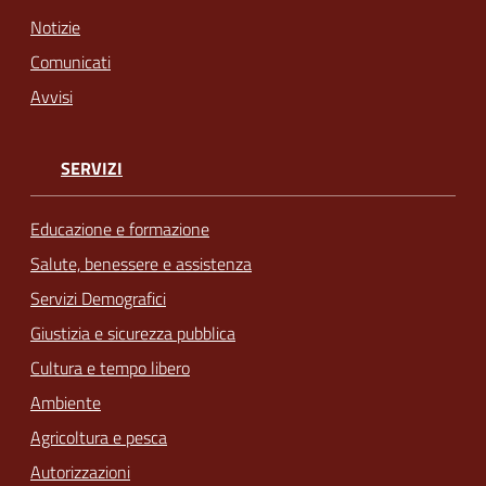
Notizie
Comunicati
Avvisi
SERVIZI
Educazione e formazione
Salute, benessere e assistenza
Servizi Demografici
Giustizia e sicurezza pubblica
Cultura e tempo libero
Ambiente
Agricoltura e pesca
Autorizzazioni