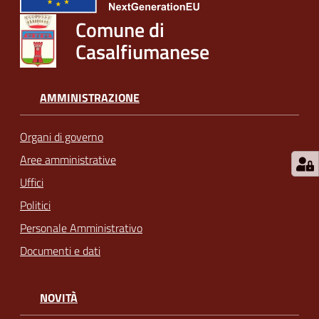
Comune di
Casalfiumanese
AMMINISTRAZIONE
Organi di governo
Aree amministrative
Uffici
Politici
Personale Amministrativo
Documenti e dati
NOVITÀ