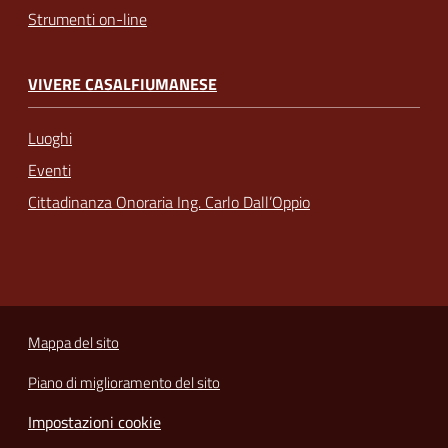
Strumenti on-line
VIVERE CASALFIUMANESE
Luoghi
Eventi
Cittadinanza Onoraria Ing. Carlo Dall’Oppio
Mappa del sito
Piano di miglioramento del sito
Impostazioni cookie