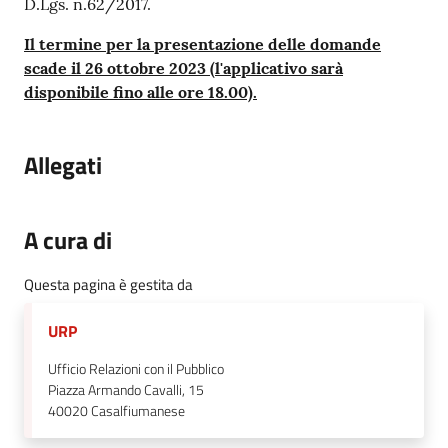
D.Lgs. n.62/2017.
Il termine per la presentazione delle domande
scade il 26 ottobre 2023 (l'applicativo sarà
disponibile fino alle ore 18.00).
Allegati
A cura di
Questa pagina è gestita da
URP
Ufficio Relazioni con il Pubblico
Piazza Armando Cavalli, 15
40020
Casalfiumanese