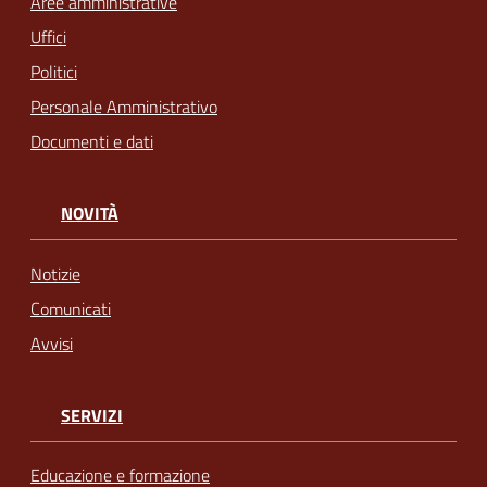
Aree amministrative
Uffici
Politici
Personale Amministrativo
Documenti e dati
NOVITÀ
Notizie
Comunicati
Avvisi
SERVIZI
Educazione e formazione