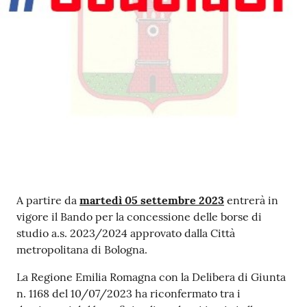
Contenuto
A partire da
martedì 05 settembre 2023
entrerà in
vigore il Bando per la concessione delle borse di
studio a.s. 2023/2024 approvato dalla Città
metropolitana di Bologna.
La Regione Emilia Romagna con la Delibera di Giunta
n. 1168 del 10/07/2023 ha riconfermato tra i