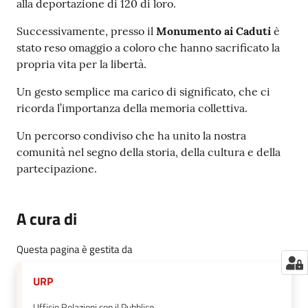
alla deportazione di 120 di loro.
Successivamente, presso il
Monumento ai Caduti
è
stato reso omaggio a coloro che hanno sacrificato la
propria vita per la libertà.
Un gesto semplice ma carico di significato, che ci
ricorda l’importanza della memoria collettiva.
Un percorso condiviso che ha unito la nostra
comunità nel segno della storia, della cultura e della
partecipazione.
A cura di
Questa pagina è gestita da
URP
Ufficio Relazioni con il Pubblico