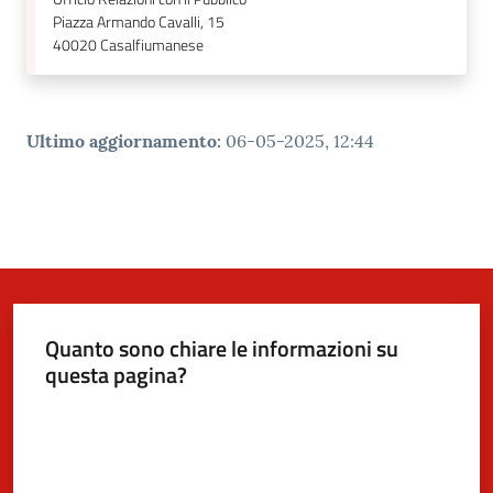
Piazza Armando Cavalli, 15
40020
Casalfiumanese
Ultimo aggiornamento
:
06-05-2025, 12:44
Quanto sono chiare le informazioni su
questa pagina?
Valuta da 1 a 5 stelle