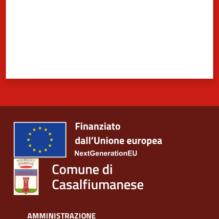
Comune di
Casalfiumanese
AMMINISTRAZIONE