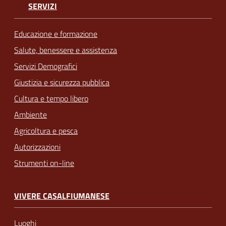
SERVIZI
Educazione e formazione
Salute, benessere e assistenza
Servizi Demografici
Giustizia e sicurezza pubblica
Cultura e tempo libero
Ambiente
Agricoltura e pesca
Autorizzazioni
Strumenti on-line
VIVERE CASALFIUMANESE
Luoghi