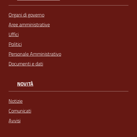
Organi di governo
Aree amministrative
Uffici
Politici
Personale Amministrativo
Documenti e dati
NOVITÀ
Notizie
Comunicati
Avvisi