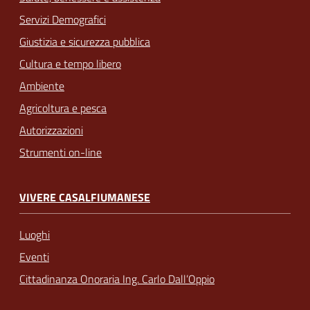
Servizi Demografici
Giustizia e sicurezza pubblica
Cultura e tempo libero
Ambiente
Agricoltura e pesca
Autorizzazioni
Strumenti on-line
VIVERE CASALFIUMANESE
Luoghi
Eventi
Cittadinanza Onoraria Ing. Carlo Dall’Oppio