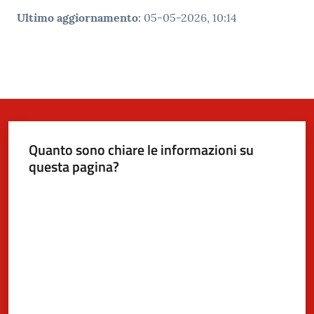
Ultimo aggiornamento
:
05-05-2026, 10:14
Quanto sono chiare le informazioni su
questa pagina?
Valuta da 1 a 5 stelle