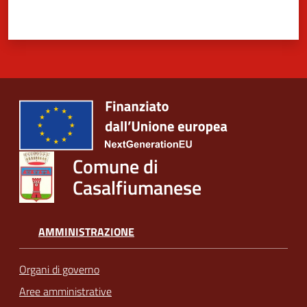
Comune di
Casalfiumanese
AMMINISTRAZIONE
Organi di governo
Aree amministrative