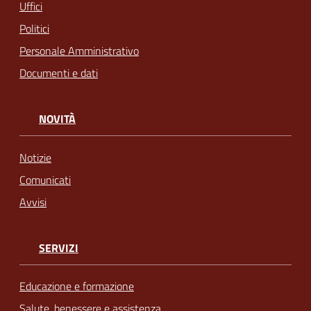
Uffici
Politici
Personale Amministrativo
Documenti e dati
NOVITÀ
Notizie
Comunicati
Avvisi
SERVIZI
Educazione e formazione
Salute, benessere e assistenza