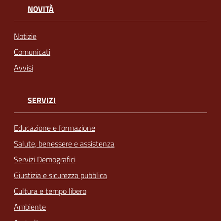
NOVITÀ
Notizie
Comunicati
Avvisi
SERVIZI
Educazione e formazione
Salute, benessere e assistenza
Servizi Demografici
Giustizia e sicurezza pubblica
Cultura e tempo libero
Ambiente