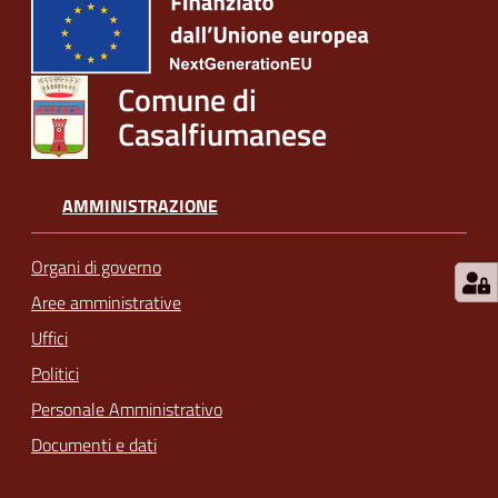
Comune di
Casalfiumanese
AMMINISTRAZIONE
Organi di governo
Aree amministrative
Uffici
Politici
Personale Amministrativo
Documenti e dati