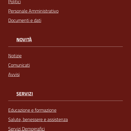
Politici
Personale Amministrativo
Documenti e dati
NOVITÀ
Notizie
Comunicati
Avvisi
SERVIZI
Educazione e formazione
Salute, benessere e assistenza
Servizi Demografici