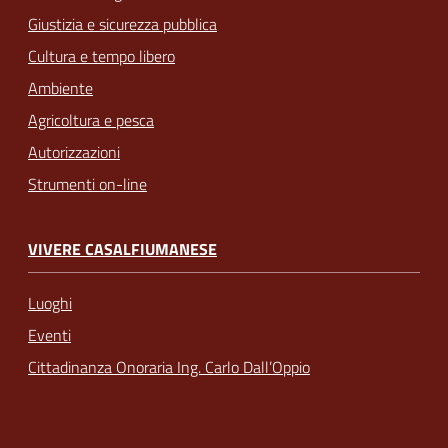
Giustizia e sicurezza pubblica
Cultura e tempo libero
Ambiente
Agricoltura e pesca
Autorizzazioni
Strumenti on-line
VIVERE CASALFIUMANESE
Luoghi
Eventi
Cittadinanza Onoraria Ing. Carlo Dall’Oppio