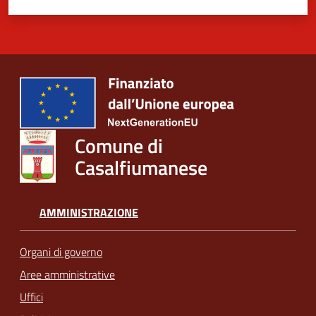
Comune di
Casalfiumanese
AMMINISTRAZIONE
Organi di governo
Aree amministrative
Uffici