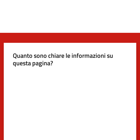
Quanto sono chiare le informazioni su
questa pagina?
Valuta da 1 a 5 stelle