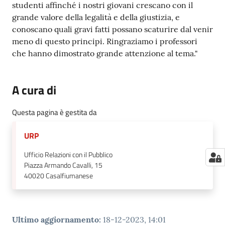
studenti affinché i nostri giovani crescano con il
grande valore della legalità e della giustizia, e
conoscano quali gravi fatti possano scaturire dal venir
meno di questo principi. Ringraziamo i professori
che hanno dimostrato grande attenzione al tema."
A cura di
Questa pagina è gestita da
URP
Ufficio Relazioni con il Pubblico
Piazza Armando Cavalli, 15
40020
Casalfiumanese
Ultimo aggiornamento
:
18-12-2023, 14:01