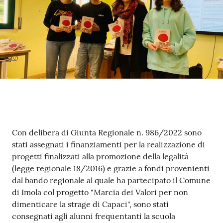
Contenuto
Con delibera di Giunta Regionale n. 986/2022 sono
stati assegnati i finanziamenti per la realizzazione di
progetti finalizzati alla promozione della legalità
(legge regionale 18/2016) e grazie a fondi provenienti
dal bando regionale al quale ha partecipato il Comune
di Imola col progetto "Marcia dei Valori per non
dimenticare la strage di Capaci", sono stati
consegnati agli alunni frequentanti la scuola