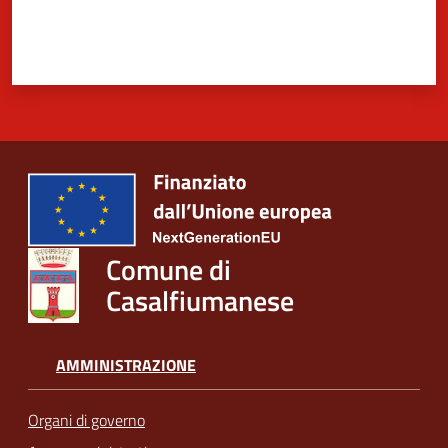
Comune di
Casalfiumanese
AMMINISTRAZIONE
Organi di governo