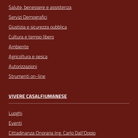
Salute, benessere e assistenza
Servizi Demografici
Giustizia e sicurezza pubblica
Cultura e tempo libero
Ambiente
Agricoltura e pesca
Autorizzazioni
Strumenti on-line
VIVERE CASALFIUMANESE
Luoghi
Eventi
Cittadinanza Onoraria Ing. Carlo Dall’Oppio