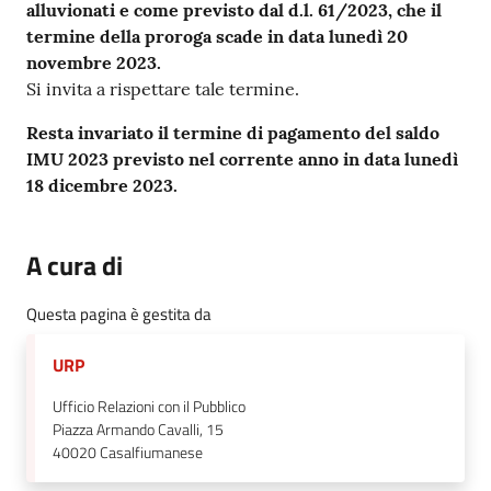
alluvionati e come previsto dal d.l. 61/2023, che il
termine della proroga scade in data lunedì 20
novembre 2023.
Si invita a rispettare tale termine.
Resta invariato il termine di pagamento del saldo
IMU 2023 previsto nel corrente anno in data lunedì
18 dicembre 2023.
A cura di
Questa pagina è gestita da
URP
Ufficio Relazioni con il Pubblico
Piazza Armando Cavalli, 15
40020
Casalfiumanese