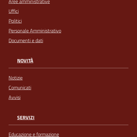
Aree amministrative
Uffici
Politici
Personale Amministrativo
Documenti e dati
NOVITÀ
Notizie
Comunicati
Avvisi
SERVIZI
Educazione e formazione