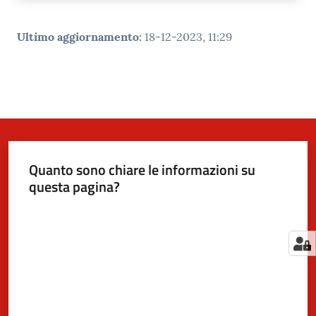
Ultimo aggiornamento
:
18-12-2023, 11:29
Quanto sono chiare le informazioni su
questa pagina?
Valuta da 1 a 5 stelle