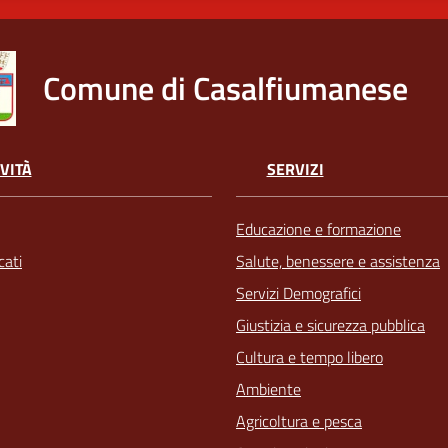
Comune di Casalfiumanese
VITÀ
SERVIZI
Educazione e formazione
ati
Salute, benessere e assistenza
Servizi Demografici
Giustizia e sicurezza pubblica
Cultura e tempo libero
Ambiente
Agricoltura e pesca