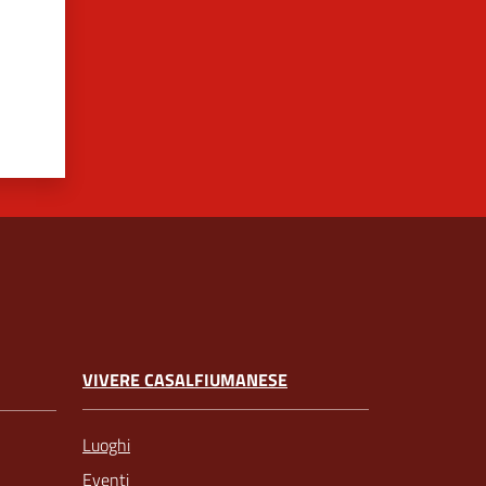
VIVERE CASALFIUMANESE
Luoghi
Eventi