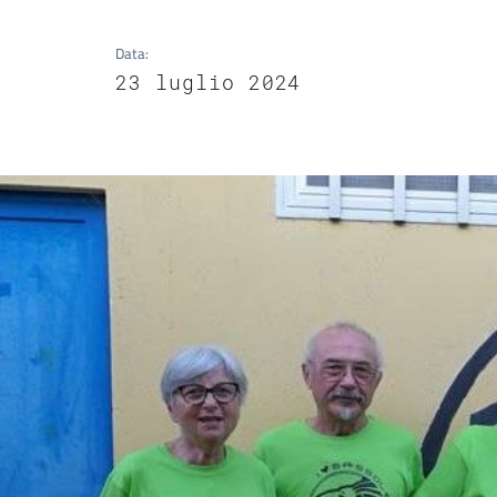
Data
:
23 luglio 2024