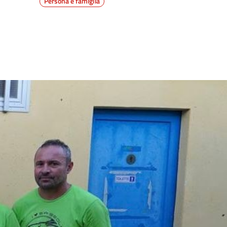
Persona e famiglia