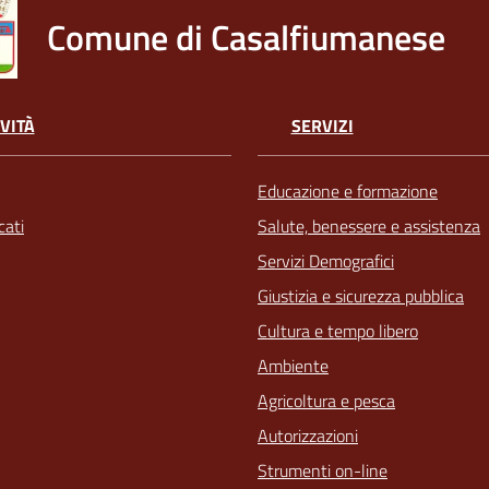
Comune di Casalfiumanese
VITÀ
SERVIZI
Educazione e formazione
ati
Salute, benessere e assistenza
Servizi Demografici
Giustizia e sicurezza pubblica
Cultura e tempo libero
Ambiente
Agricoltura e pesca
Autorizzazioni
Strumenti on-line