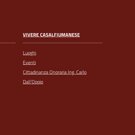
VIVERE CASALFIUMANESE
Luoghi
Eventi
Cittadinanza Onoraria Ing. Carlo
Dall’Oppio