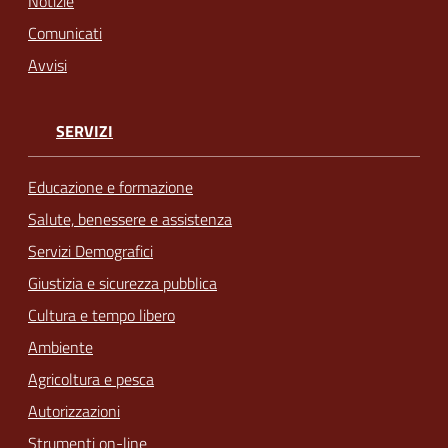
Notizie
Comunicati
Avvisi
SERVIZI
Educazione e formazione
Salute, benessere e assistenza
Servizi Demografici
Giustizia e sicurezza pubblica
Cultura e tempo libero
Ambiente
Agricoltura e pesca
Autorizzazioni
Strumenti on-line