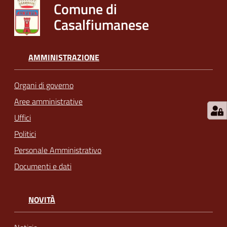
Comune di
Casalfiumanese
AMMINISTRAZIONE
Organi di governo
Aree amministrative
Uffici
Politici
Personale Amministrativo
Documenti e dati
NOVITÀ