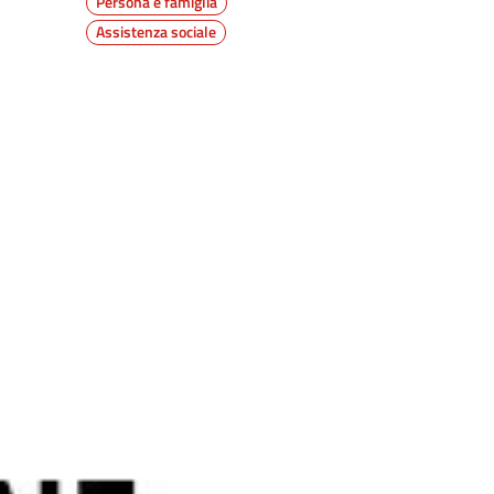
Persona e famiglia
Assistenza sociale