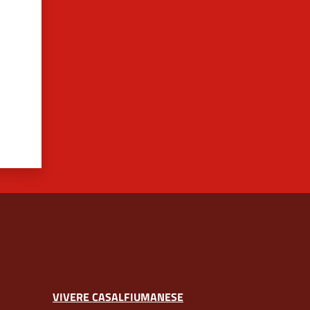
VIVERE CASALFIUMANESE