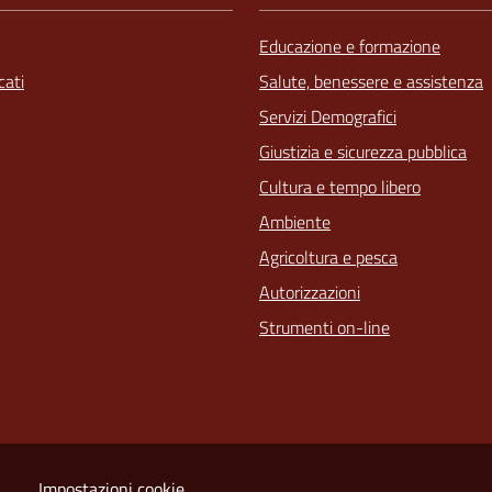
Educazione e formazione
ati
Salute, benessere e assistenza
Servizi Demografici
Giustizia e sicurezza pubblica
Cultura e tempo libero
Ambiente
Agricoltura e pesca
Autorizzazioni
Strumenti on-line
Impostazioni cookie