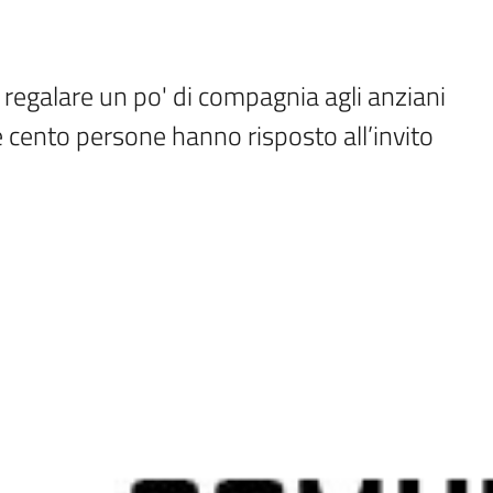
 regalare un po' di compagnia agli anziani 
re cento persone hanno risposto all’invito