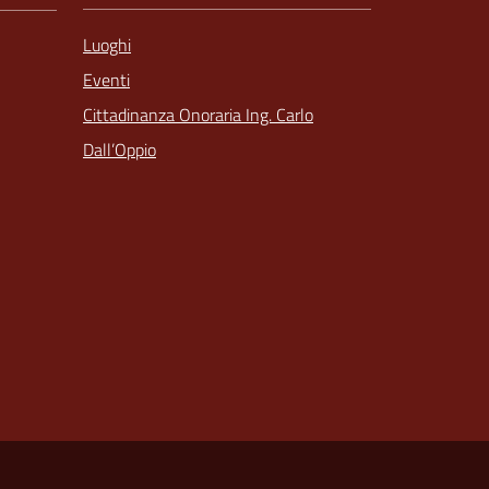
Luoghi
Eventi
Cittadinanza Onoraria Ing. Carlo
Dall’Oppio