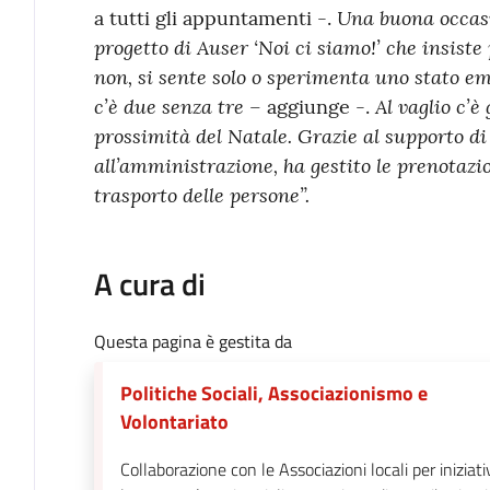
Una buona occasi
a tutti gli appuntamenti -.
progetto di Auser ‘Noi ci siamo!’ che insiste
non, si sente solo o sperimenta uno stato em
c’è due senza tre
Al vaglio c’è 
– aggiunge -.
prossimità del Natale. Grazie al supporto di 
all’amministrazione, ha gestito le prenotazion
trasporto delle persone”.
A cura di
Questa pagina è gestita da
Politiche Sociali, Associazionismo e
Volontariato
Collaborazione con le Associazioni locali per iniziati