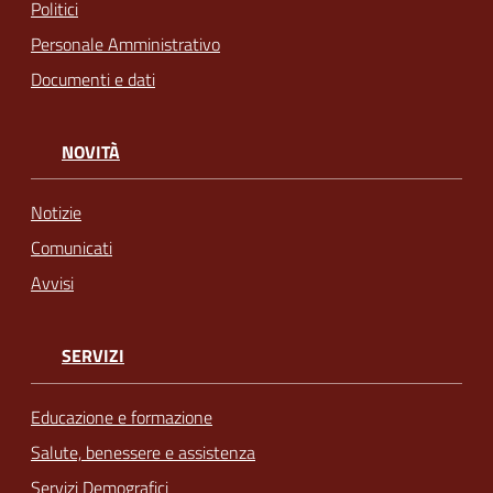
Politici
Personale Amministrativo
Documenti e dati
NOVITÀ
Notizie
Comunicati
Avvisi
SERVIZI
Educazione e formazione
Salute, benessere e assistenza
Servizi Demografici