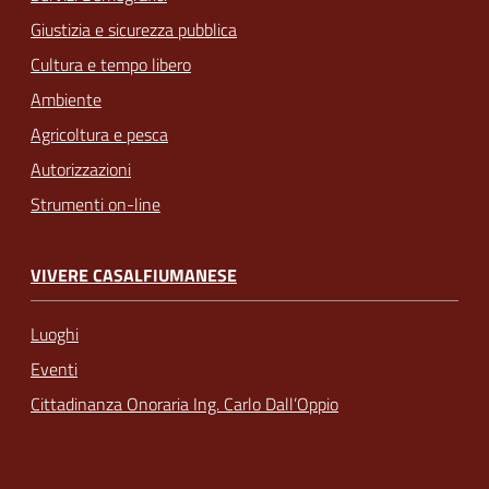
Giustizia e sicurezza pubblica
Cultura e tempo libero
Ambiente
Agricoltura e pesca
Autorizzazioni
Strumenti on-line
VIVERE CASALFIUMANESE
Luoghi
Eventi
Cittadinanza Onoraria Ing. Carlo Dall’Oppio