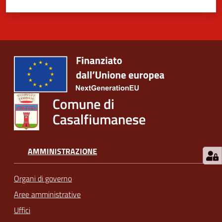
Comune di
Casalfiumanese
AMMINISTRAZIONE
Organi di governo
Aree amministrative
Uffici