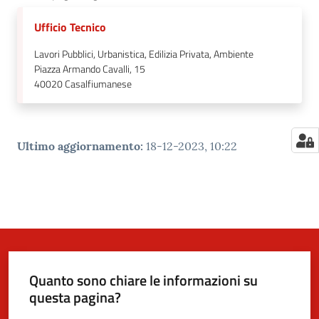
Ufficio Tecnico
Lavori Pubblici, Urbanistica, Edilizia Privata, Ambiente
Piazza Armando Cavalli, 15
40020
Casalfiumanese
Ultimo aggiornamento
:
18-12-2023, 10:22
Quanto sono chiare le informazioni su
questa pagina?