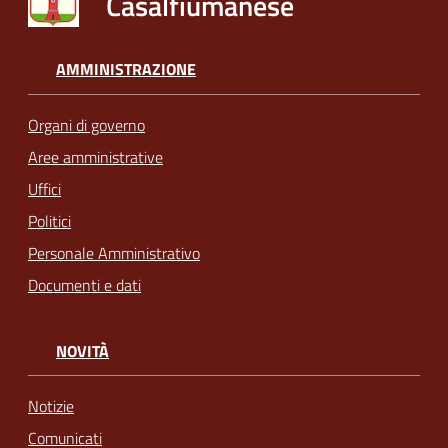
Casalfiumanese
AMMINISTRAZIONE
Organi di governo
Aree amministrative
Uffici
Politici
Personale Amministrativo
Documenti e dati
NOVITÀ
Notizie
Comunicati