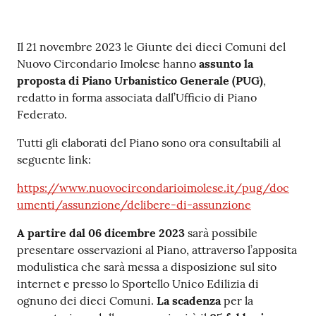
Contenuto
Il 21 novembre 2023 le Giunte dei dieci Comuni del
Nuovo Circondario Imolese hanno
assunto la
proposta di Piano Urbanistico Generale (PUG)
,
redatto in forma associata dall’Ufficio di Piano
Federato.
Tutti gli elaborati del Piano sono ora consultabili al
seguente link:
https://www.nuovocircondarioimolese.it/pug/doc
umenti/assunzione/delibere-di-assunzione
A partire dal 06 dicembre 2023
sarà possibile
presentare osservazioni al Piano, attraverso l’apposita
modulistica che sarà messa a disposizione sul sito
internet e presso lo Sportello Unico Edilizia di
ognuno dei dieci Comuni.
La scadenza
per la