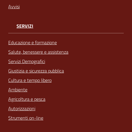
Avvisi
SERVIZI
Educazione e formazione
Salute, benessere e assistenza
Servizi Demografici
Giustizia e sicurezza pubblica
Cultura e tempo libero
Ambiente
Agricoltura e pesca
Autorizzazioni
Strumenti on-line