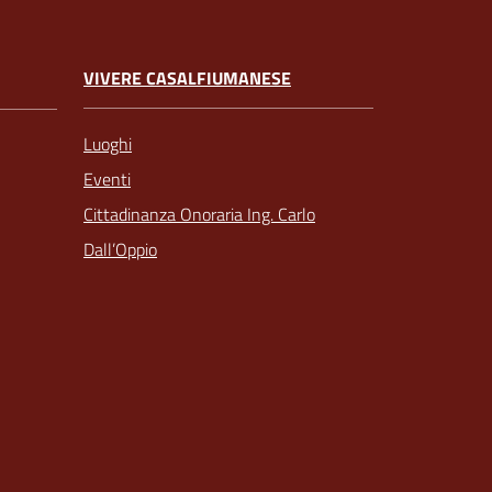
VIVERE CASALFIUMANESE
Luoghi
Eventi
Cittadinanza Onoraria Ing. Carlo
Dall’Oppio