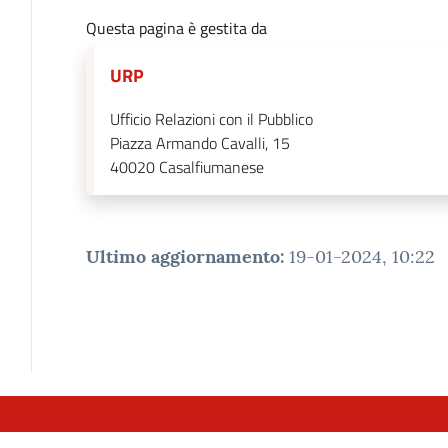
Questa pagina è gestita da
URP
Ufficio Relazioni con il Pubblico
Piazza Armando Cavalli, 15
40020
Casalfiumanese
Ultimo aggiornamento
:
19-01-2024, 10:22