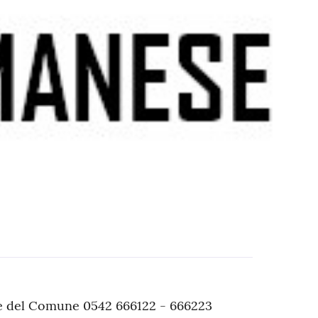
che del Comune 0542 666122 - 666223