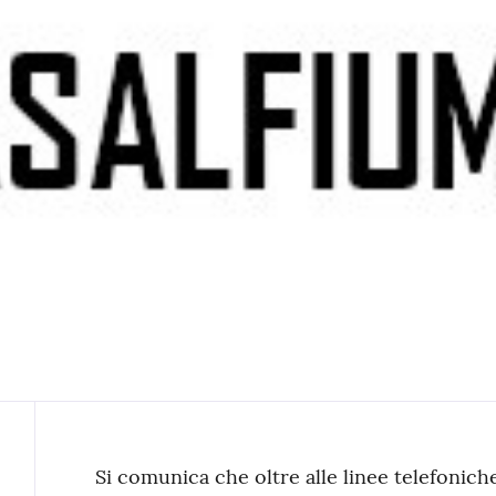
Contenuto
Si comunica che oltre alle linee telefoni