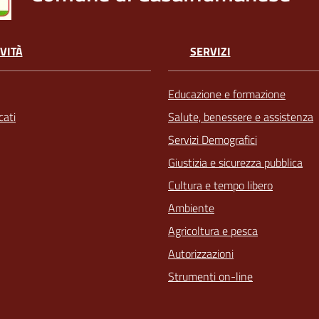
VITÀ
SERVIZI
Educazione e formazione
ati
Salute, benessere e assistenza
Servizi Demografici
Giustizia e sicurezza pubblica
Cultura e tempo libero
Ambiente
Agricoltura e pesca
Autorizzazioni
Strumenti on-line