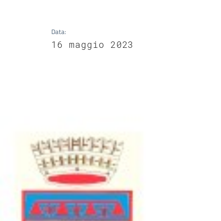
Data
:
16 maggio 2023