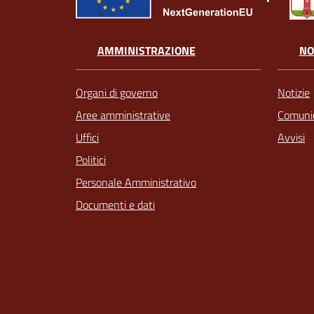
AMMINISTRAZIONE
NO
Organi di governo
Notizie
Aree amministrative
Comunic
Uffici
Avvisi
Politici
Personale Amministrativo
Documenti e dati