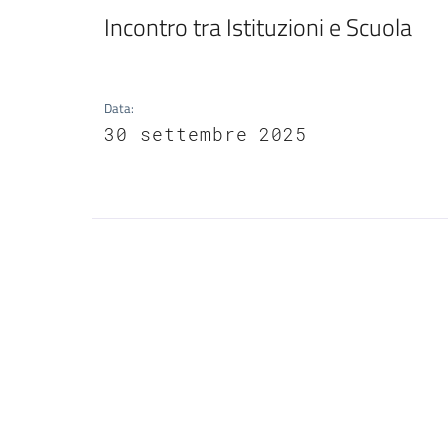
Incontro tra Istituzioni e Scuola
Data
:
30 settembre 2025