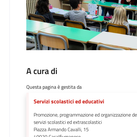
A cura di
Questa pagina è gestita da
Servizi scolastici ed educativi
Promozione, programmazione ed organizzazione de
servizi scolastici ed extrascolastici
Piazza Armando Cavalli, 15
40020
Casalfiumanese