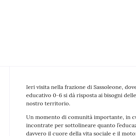
Contenuto
Ieri visita nella frazione di Sassoleone, dove
educativo 0-6 si dà risposta ai bisogni delle
nostro territorio.
Un momento di comunità importante, in cui 
incontrate per sottolineare quanto l’educazio
davvero il cuore della vita sociale e il moto