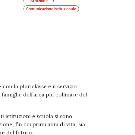
Istruzione
Comunicazione istituzionale
 con la pluriclasse e il servizio
 famiglie dell’area più collinare del
istituzioni e scuola si sono
ne, fin dai primi anni di vita, sia
re del futuro.