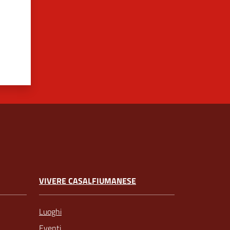
VIVERE CASALFIUMANESE
Luoghi
Eventi