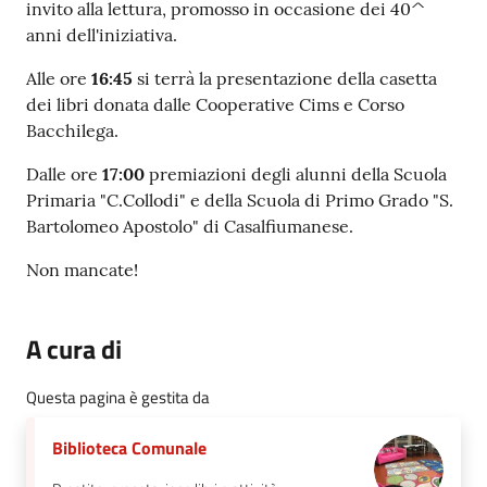
invito alla lettura, promosso in occasione dei 40^
anni dell'iniziativa.
Alle ore
16:45
si terrà la presentazione della casetta
dei libri donata dalle Cooperative Cims e Corso
Bacchilega.
Dalle ore
17:00
premiazioni degli alunni della Scuola
Primaria "C.Collodi" e della Scuola di Primo Grado "S.
Bartolomeo Apostolo" di Casalfiumanese.
Non mancate!
A cura di
Questa pagina è gestita da
Biblioteca Comunale