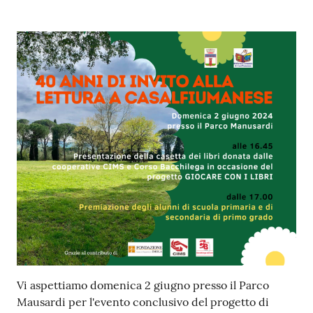
Contenuto
Vi aspettiamo domenica 2 giugno presso il Parco
Mausardi per l'evento conclusivo del progetto di