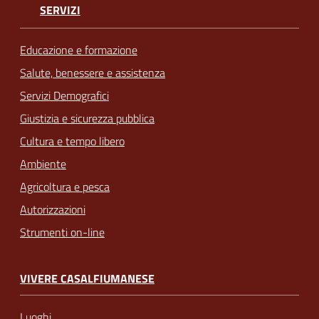
SERVIZI
Educazione e formazione
Salute, benessere e assistenza
Servizi Demografici
Giustizia e sicurezza pubblica
Cultura e tempo libero
Ambiente
Agricoltura e pesca
Autorizzazioni
Strumenti on-line
VIVERE CASALFIUMANESE
Luoghi