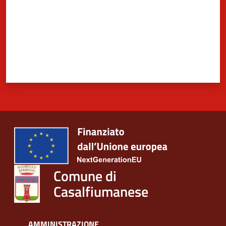
Comune di
Casalfiumanese
AMMINISTRAZIONE