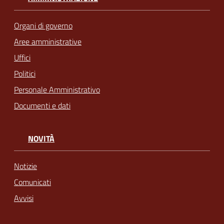
Organi di governo
Aree amministrative
Uffici
Politici
Personale Amministrativo
Documenti e dati
NOVITÀ
Notizie
Comunicati
Avvisi