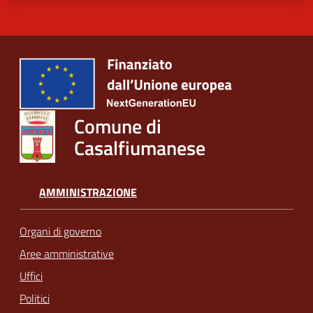
Comune di
Casalfiumanese
AMMINISTRAZIONE
Organi di governo
Aree amministrative
Uffici
Politici