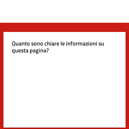
Quanto sono chiare le informazioni su
questa pagina?
Valuta da 1 a 5 stelle