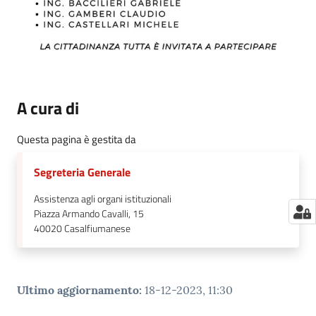
A cura di
Questa pagina è gestita da
Segreteria Generale
Assistenza agli organi istituzionali
Piazza Armando Cavalli, 15
40020
Casalfiumanese
Ultimo aggiornamento
:
18-12-2023, 11:30