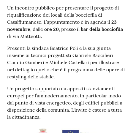
Contenuto
Un incontro pubblico per presentare il progetto di
riqualificazione dei locali della bocciofila di
Casalfiumanese. L’appuntamento è in agenda il
23
novembre
, dalle
ore 20
, presso il
bar della bocciofila
di via Matteotti.
Presenti la sindaca Beatrice Poli e la sua giunta
insieme ai tecnici progettisti Gabriele Baccilieri,
Claudio Gamberi e Michele Castellari per illustrare
nel dettaglio quello che è il programma delle opere di
restyling dello stabile.
Un progetto supportato da appositi stanziamenti
europei per l’ammodernamento, in particolar modo
dal punto di vista energetico, degli edifici pubblici a
disposizione della comunità. L’invito è esteso a tutta
la cittadinanza.