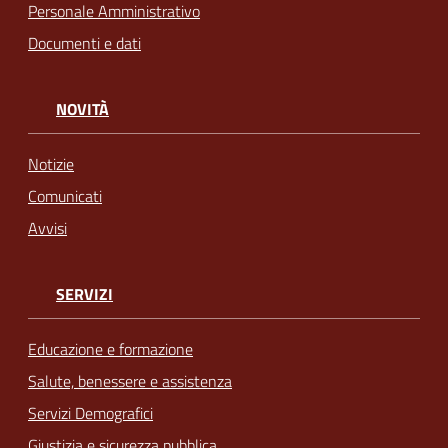
Personale Amministrativo
Documenti e dati
NOVITÀ
Notizie
Comunicati
Avvisi
SERVIZI
Educazione e formazione
Salute, benessere e assistenza
Servizi Demografici
Giustizia e sicurezza pubblica