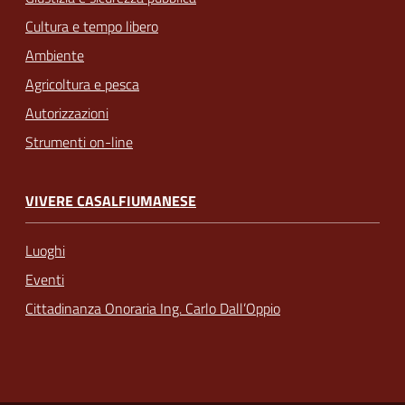
Cultura e tempo libero
Ambiente
Agricoltura e pesca
Autorizzazioni
Strumenti on-line
VIVERE CASALFIUMANESE
Luoghi
Eventi
Cittadinanza Onoraria Ing. Carlo Dall’Oppio