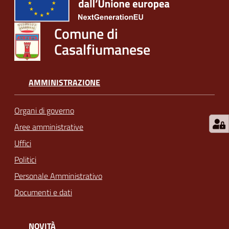
Comune di
Casalfiumanese
AMMINISTRAZIONE
Organi di governo
Aree amministrative
Uffici
Politici
Personale Amministrativo
Documenti e dati
NOVITÀ