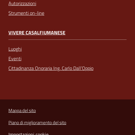
Autorizzazioni
Strumenti on-line
VIVERE CASALFIUMANESE
Luoghi
Eventi
Cittadinanza Onoraria Ing. Carlo Dall’Oppio
Mappa del sito
Piano di miglioramento del sito
Impostazioni cookie