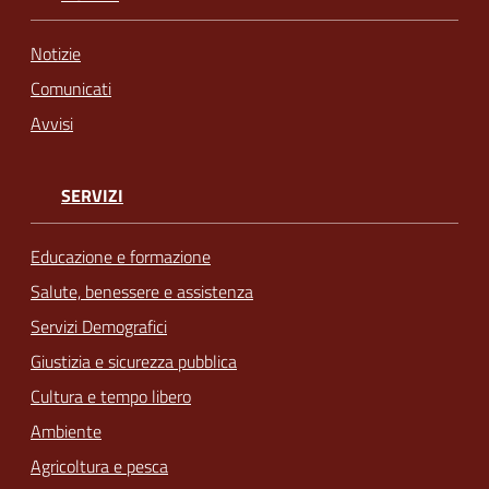
Notizie
Comunicati
Avvisi
SERVIZI
Educazione e formazione
Salute, benessere e assistenza
Servizi Demografici
Giustizia e sicurezza pubblica
Cultura e tempo libero
Ambiente
Agricoltura e pesca