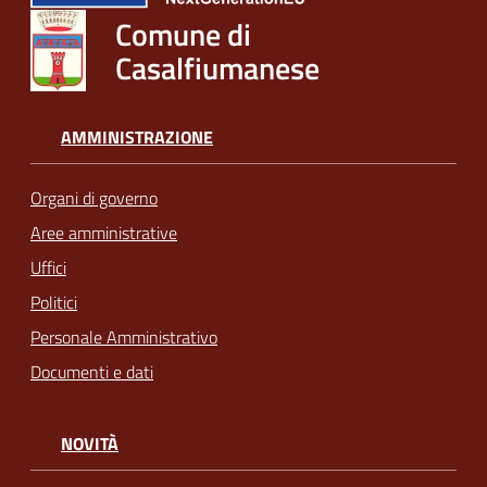
Comune di
Casalfiumanese
AMMINISTRAZIONE
Organi di governo
Aree amministrative
Uffici
Politici
Personale Amministrativo
Documenti e dati
NOVITÀ