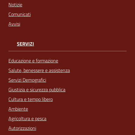
Notizie
Comunicati
Avvisi
SERVIZI
Educazione e formazione
Salute, benessere e assistenza
Servizi Demografici
Giustizia e sicurezza pubblica
Cultura e tempo libero
Ambiente
Agricoltura e pesca
Autorizzazioni