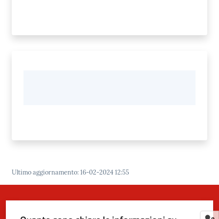
Ultimo aggiornamento
:
16-02-2024 12:55