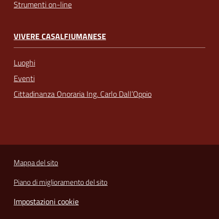
Strumenti on-line
VIVERE CASALFIUMANESE
Luoghi
Eventi
Cittadinanza Onoraria Ing. Carlo Dall’Oppio
Mappa del sito
Piano di miglioramento del sito
Impostazioni cookie