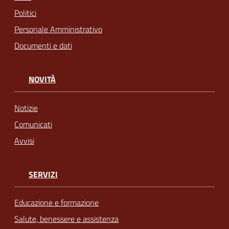
Politici
Personale Amministrativo
Documenti e dati
NOVITÀ
Notizie
Comunicati
Avvisi
SERVIZI
Educazione e formazione
Salute, benessere e assistenza