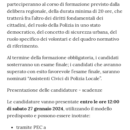
parteciperanno al corso di formazione previsto dalla
delibera regionale, della durata minima di 20 ore, che
tratterà fra l’altro dei diritti fondamentali dei
cittadini, del ruolo della Polizia in uno stato
democratico, del concetto di sicurezza urbana, del
ruolo specifico dei volontari e del quadro normativo
di riferimento.
Al termine della formazione obbligatoria, i candidati
sosterranno un esame finale; i candidati che avranno
superato con esito favorevole l’esame finale, saranno
nominati “Assistenti Civici di Polizia Locale”.
Presentazione delle candidature - scadenze
Le candidature vanno presentate
entro le ore 12:00
di sabato 27 gennaio 2024
, utilizzando il modello
predisposto e possono essere inotrate:
tramite PEC a