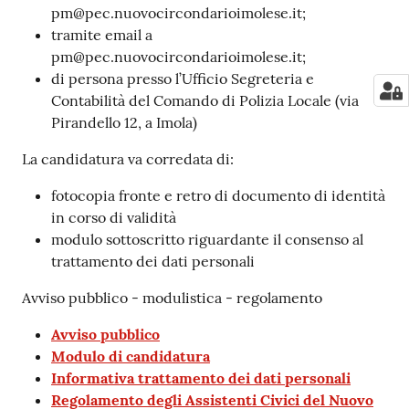
pm@pec.nuovocircondarioimolese.it;
tramite email a
pm@pec.nuovocircondarioimolese.it;
di persona presso l’Ufficio Segreteria e
Contabilità del Comando di Polizia Locale (via
Pirandello 12, a Imola)
La candidatura va corredata di:
fotocopia fronte e retro di documento di identità
in corso di validità
modulo sottoscritto riguardante il consenso al
trattamento dei dati personali
Avviso pubblico - modulistica - regolamento
Avviso pubblico
Modulo di candidatura
Informativa trattamento dei dati personali
Regolamento degli Assistenti Civici del Nuovo