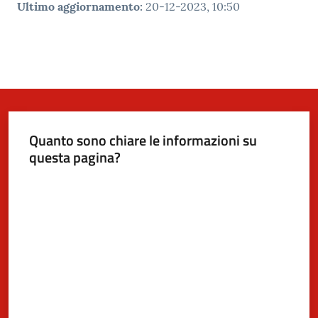
Ultimo aggiornamento
:
20-12-2023, 10:50
Quanto sono chiare le informazioni su
questa pagina?
Valuta da 1 a 5 stelle