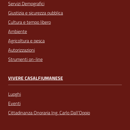
Servizi Demografici
Giustizia e sicurezza pubblica
Cultura e tempo libero
Ambiente
Agricoltura e pesca
Autorizzazioni
Strumenti on-line
VIVERE CASALFIUMANESE
Luoghi
Eventi
Cittadinanza Onoraria Ing. Carlo Dall’Oppio