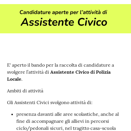
Contenuto
E' aperto il bando per la raccolta di candidature a
svolgere l’attività di
Assistente Civico di Polizia
Locale
.
Ambiti di attività
Gli Assistenti Civici svolgono attività di:
presenza davanti alle aree scolastiche, anche al
fine di accompagnare gli allievi in percorsi
ciclo/pedonali sicuri, nel tragitto casa-scuola