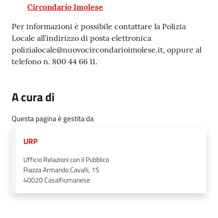
Circondario Imolese
Per informazioni è possibile contattare la Polizia
Locale all’indirizzo di posta elettronica
polizialocale@nuovocircondarioimolese.it, oppure al
telefono n. 800 44 66 11.
A cura di
Questa pagina è gestita da
URP
Ufficio Relazioni con il Pubblico
Piazza Armando Cavalli, 15
40020
Casalfiumanese