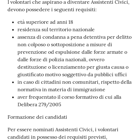
I volontari che aspirano a diventare Assistenti Civici,
devono possedere i seguenti requisiti:
età superiore ad anni 18
residenza sul territorio nazionale
assenza di condanna a pena detentiva per delitto
non colposo o sottoposizione a misure di
prevenzione od espulsione dalle forze armate o
dalle forze di polizia nazionali, ovvero
destituzione o licenziamento per giusta causa o
giustificato motivo soggettivo da pubblici uffici
in caso di cittadini non comunitari, rispetto della
normativa in materia di immigrazione
aver frequentato il corso formativo di cui alla
Delibera 279/2005
Formazione dei candidati
Per essere nominati Assistenti Civici, i volontari
candidati in possesso dei requisiti previsti,