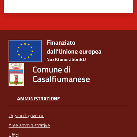
Comune di
Casalfiumanese
AMMINISTRAZIONE
Organi di governo
Aree amministrative
Uffici