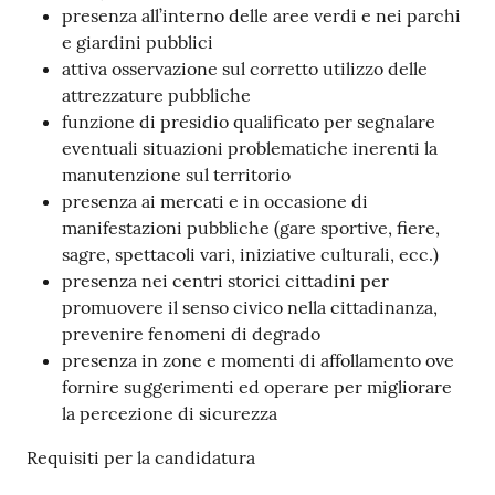
presenza all’interno delle aree verdi e nei parchi
e giardini pubblici
attiva osservazione sul corretto utilizzo delle
attrezzature pubbliche
funzione di presidio qualificato per segnalare
eventuali situazioni problematiche inerenti la
manutenzione sul territorio
presenza ai mercati e in occasione di
manifestazioni pubbliche (gare sportive, fiere,
sagre, spettacoli vari, iniziative culturali, ecc.)
presenza nei centri storici cittadini per
promuovere il senso civico nella cittadinanza,
prevenire fenomeni di degrado
presenza in zone e momenti di affollamento ove
fornire suggerimenti ed operare per migliorare
la percezione di sicurezza
Requisiti per la candidatura