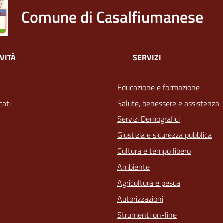
Comune di Casalfiumanese
VITÀ
SERVIZI
Educazione e formazione
ati
Salute, benessere e assistenza
Servizi Demografici
Giustizia e sicurezza pubblica
Cultura e tempo libero
Ambiente
Agricoltura e pesca
Autorizzazioni
Strumenti on-line