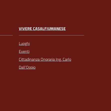
VIVERE CASALFIUMANESE
Luoghi
Eventi
Cittadinanza Onoraria Ing. Carlo
Dall’Oppio