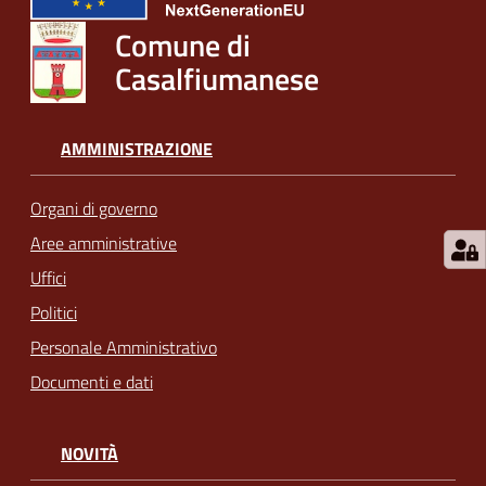
Comune di
Casalfiumanese
AMMINISTRAZIONE
Organi di governo
Aree amministrative
Uffici
Politici
Personale Amministrativo
Documenti e dati
NOVITÀ