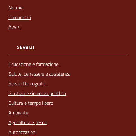
Notizie
Comunicati
Avvisi
SERVIZI
Educazione e formazione
Salute, benessere e assistenza
Servizi Demografici
Giustizia e sicurezza pubblica
Cultura e tempo libero
Ambiente
Agricoltura e pesca
Autorizzazioni