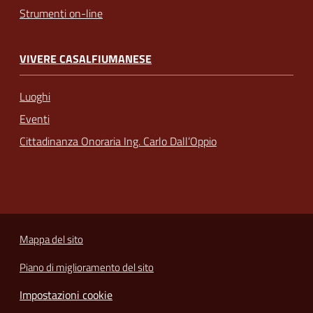
Strumenti on-line
VIVERE CASALFIUMANESE
Luoghi
Eventi
Cittadinanza Onoraria Ing. Carlo Dall’Oppio
Mappa del sito
Piano di miglioramento del sito
Impostazioni cookie