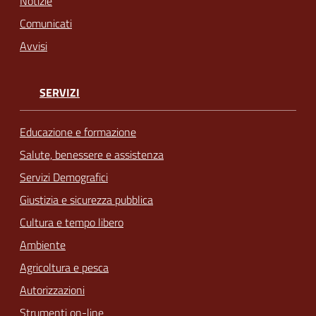
Notizie
Comunicati
Avvisi
SERVIZI
Educazione e formazione
Salute, benessere e assistenza
Servizi Demografici
Giustizia e sicurezza pubblica
Cultura e tempo libero
Ambiente
Agricoltura e pesca
Autorizzazioni
Strumenti on-line