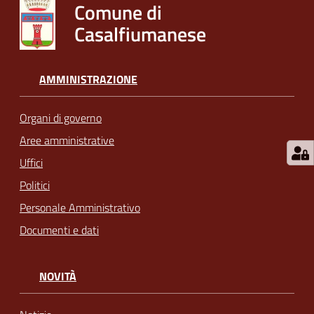
Comune di
Casalfiumanese
AMMINISTRAZIONE
Organi di governo
Aree amministrative
Uffici
Politici
Personale Amministrativo
Documenti e dati
NOVITÀ