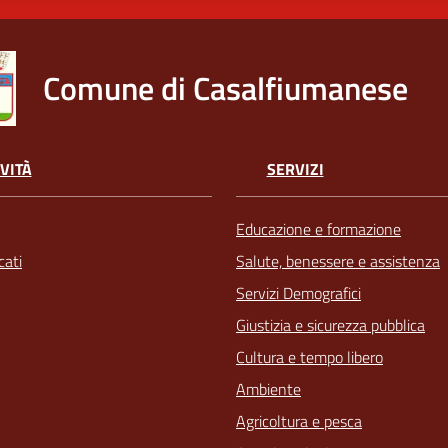
Comune di Casalfiumanese
VITÀ
SERVIZI
Educazione e formazione
ati
Salute, benessere e assistenza
Servizi Demografici
Giustizia e sicurezza pubblica
Cultura e tempo libero
Ambiente
Agricoltura e pesca