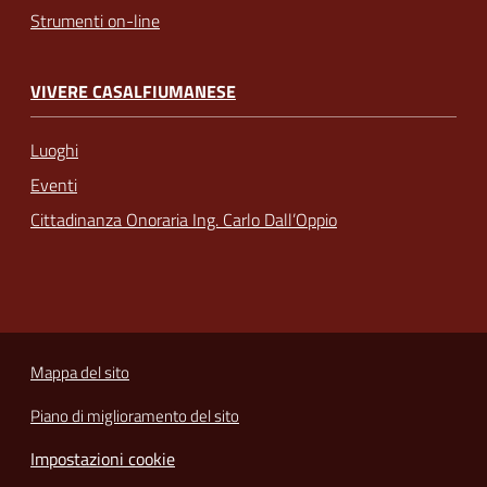
Strumenti on-line
VIVERE CASALFIUMANESE
Luoghi
Eventi
Cittadinanza Onoraria Ing. Carlo Dall’Oppio
Mappa del sito
Piano di miglioramento del sito
Impostazioni cookie