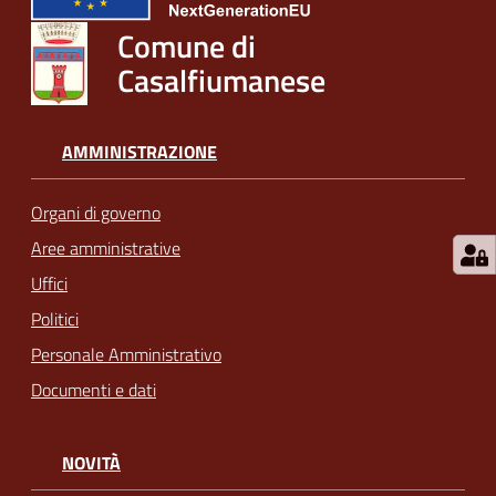
Comune di
Casalfiumanese
AMMINISTRAZIONE
Organi di governo
Aree amministrative
Uffici
Politici
Personale Amministrativo
Documenti e dati
NOVITÀ