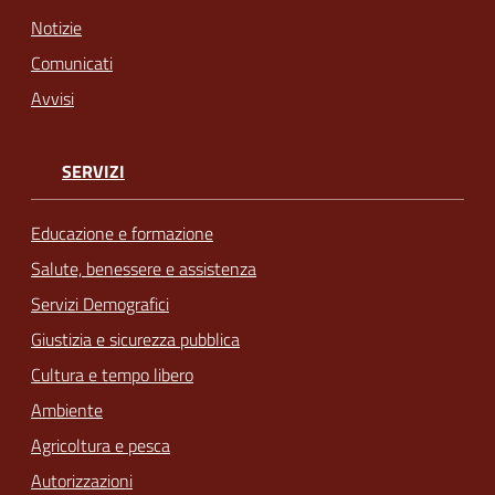
Notizie
Comunicati
Avvisi
SERVIZI
Educazione e formazione
Salute, benessere e assistenza
Servizi Demografici
Giustizia e sicurezza pubblica
Cultura e tempo libero
Ambiente
Agricoltura e pesca
Autorizzazioni