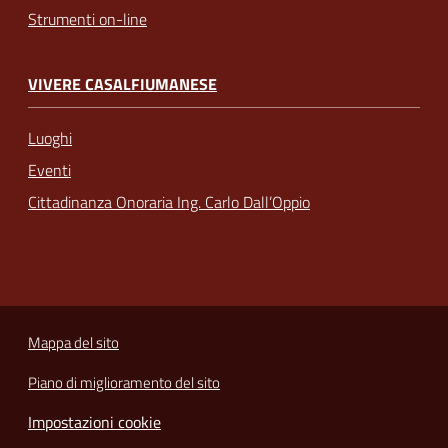
Strumenti on-line
VIVERE CASALFIUMANESE
Luoghi
Eventi
Cittadinanza Onoraria Ing. Carlo Dall’Oppio
Mappa del sito
Piano di miglioramento del sito
Impostazioni cookie