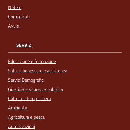
Notizie
Comunicati
Avvisi
SERVIZI
Educazione e formazione
Salute, benessere e assistenza
Servizi Demografici
Giustizia e sicurezza pubblica
Cultura e tempo libero
Ambiente
Agricoltura e pesca
Autorizzazioni