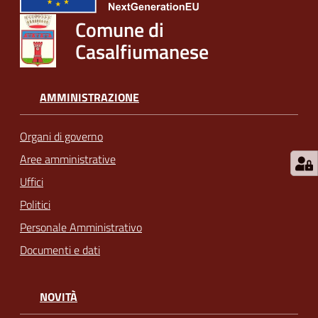
Comune di
Casalfiumanese
AMMINISTRAZIONE
Organi di governo
Aree amministrative
Uffici
Politici
Personale Amministrativo
Documenti e dati
NOVITÀ