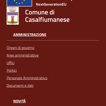
Comune di
Casalfiumanese
AMMINISTRAZIONE
Organi di governo
Aree amministrative
Uffici
Politici
Personale Amministrativo
Documenti e dati
NOVITÀ