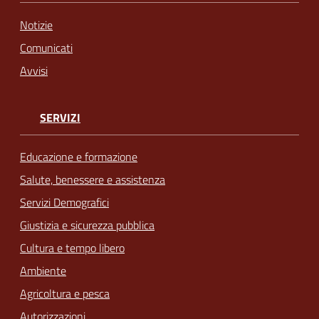
Notizie
Comunicati
Avvisi
SERVIZI
Educazione e formazione
Salute, benessere e assistenza
Servizi Demografici
Giustizia e sicurezza pubblica
Cultura e tempo libero
Ambiente
Agricoltura e pesca
Autorizzazioni