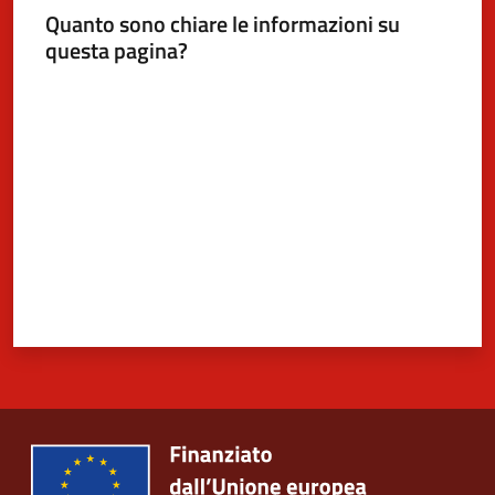
Quanto sono chiare le informazioni su
questa pagina?
Valuta da 1 a 5 stelle