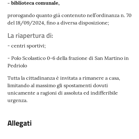
- biblioteca comunale,
prorogando quanto già contenuto nell’ordinanza n. 70
del 18/09/2024, fino a diversa disposizione;
La riapertura di:
- centri sportivi;
- Polo Scolastico 0-6 della frazione di San Martino in
Pedriolo
Tutta la cittadinanza è invitata a rimanere a casa,
limitando al massimo gli spostamenti dovuti
unicamente a ragioni di assoluta ed indifferibile
urgenza.
Allegati