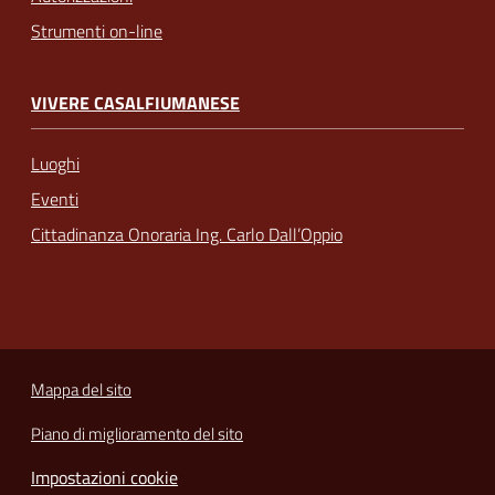
Strumenti on-line
VIVERE CASALFIUMANESE
Luoghi
Eventi
Cittadinanza Onoraria Ing. Carlo Dall’Oppio
Mappa del sito
Piano di miglioramento del sito
Impostazioni cookie