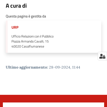
A cura di
Questa pagina è gestita da
URP
Ufficio Relazioni con il Pubblico
Piazza Armando Cavalli, 15
40020
Casalfiumanese
Ultimo aggiornamento
:
28-09-2024, 11:44