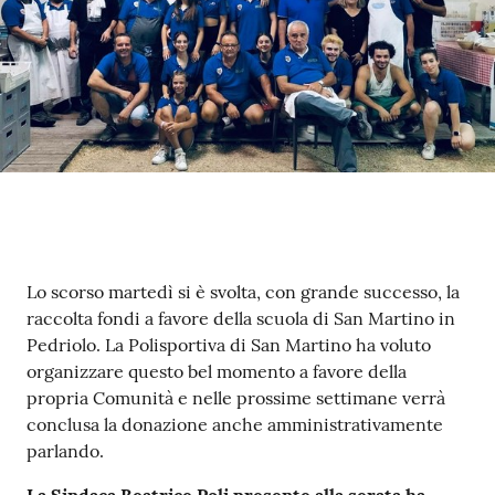
Contenuto
Lo scorso martedì si è svolta, con grande successo, la
raccolta fondi a favore della scuola di San Martino in
Pedriolo. La Polisportiva di San Martino ha voluto
organizzare questo bel momento a favore della
propria Comunità e nelle prossime settimane verrà
conclusa la donazione anche amministrativamente
parlando.