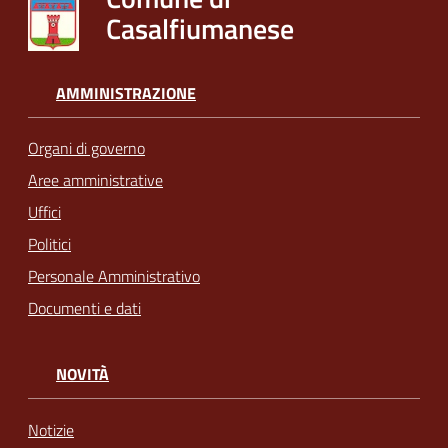
Casalfiumanese
AMMINISTRAZIONE
Organi di governo
Aree amministrative
Uffici
Politici
Personale Amministrativo
Documenti e dati
NOVITÀ
Notizie