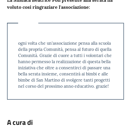
La Sindaca Beatrice Poli presente alla serata ha
voluto così ringraziare l'associazione:
ogni volta che un'associazione pensa alla scuola
della propria Comunità, pensa al futuro di quella
Comunità. Grazie di cuore a tutti i volontari che
hanno permesso la realizzazione di questa bella
iniziativa che oltre a consentirci di passare una
bella serata insieme, consentirà ai bimbi e alle
bimbe di San Martino di svolgere tanti progetti
nel corso del prossimo anno educativo. grazie!
A cura di