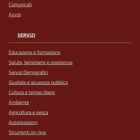
Comunicati
Avvisi
SERVIZI
Educazione e formazione
Salute, benessere e assistenza
Servizi Demografici
Giustizia e sicurezza pubblica
Cultura e tempo libero
Ambiente
Agricoltura e pesca
Autorizzazioni
Strumenti on-line