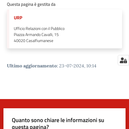
Questa pagina è gestita da
URP
Ufficio Relazioni con il Pubblico
Piazza Armando Cavalli, 15
40020
Casalfiumanese
Ultimo aggiornamento
:
23-07-2024, 10:14
Quanto sono chiare le informazioni su
questa pagina?