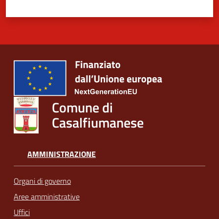
Comune di
Casalfiumanese
AMMINISTRAZIONE
Organi di governo
Aree amministrative
Uffici