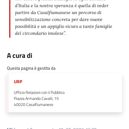
d’Italia e la nostra speranza è quella di veder
partire da Casalfiumanese un percorso di
sensibilizzazione concreta per dare nuove
possibilità e un appiglio sicuro a tante famiglie
del circondario imolese”.
A cura di
Questa pagina è gestita da
URP
Ufficio Relazioni con il Pubblico
Piazza Armando Cavalli, 15
40020
Casalfiumanese