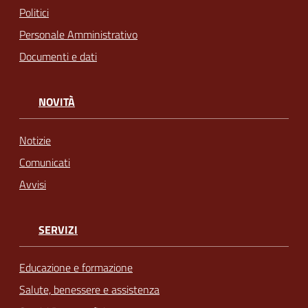
Politici
Personale Amministrativo
Documenti e dati
NOVITÀ
Notizie
Comunicati
Avvisi
SERVIZI
Educazione e formazione
Salute, benessere e assistenza