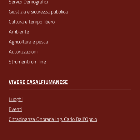
Servizi Demografici
Giustizia e sicurezza pubblica
Cultura e tempo libero
Ambiente
Agricoltura e pesca
Autorizzazioni
Strumenti on-line
VIVERE CASALFIUMANESE
Luoghi
Eventi
Cittadinanza Onoraria Ing. Carlo Dall’Oppio