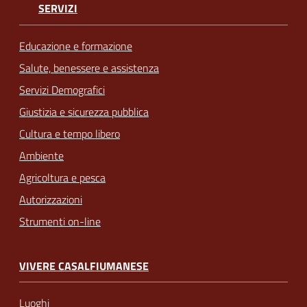
SERVIZI
Educazione e formazione
Salute, benessere e assistenza
Servizi Demografici
Giustizia e sicurezza pubblica
Cultura e tempo libero
Ambiente
Agricoltura e pesca
Autorizzazioni
Strumenti on-line
VIVERE CASALFIUMANESE
Luoghi