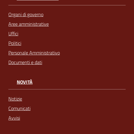
Organi di governo
Aree amministrative
Uffici
Politici
Personale Amministrativo
Documenti e dati
NOVITÀ
Notizie
Comunicati
Avvisi