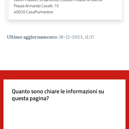
Piazza Armando Cavalli, 15
40020
Casalfiumanese
Ultimo aggiornamento
:
18-12-2023, 11:37
Quanto sono chiare le informazioni su
questa pagina?
Valuta da 1 a 5 stelle