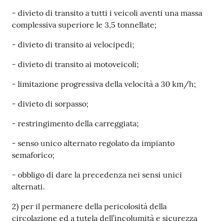
- divieto di transito a tutti i veicoli aventi una massa
complessiva superiore le 3,5 tonnellate;
- divieto di transito ai velocipedi;
- divieto di transito ai motoveicoli;
- limitazione progressiva della velocità a 30 km/h;
- divieto di sorpasso;
- restringimento della carreggiata;
- senso unico alternato regolato da impianto
semaforico;
- obbligo di dare la precedenza nei sensi unici
alternati.
2) per il permanere della pericolosità della
circolazione ed a tutela dell’incolumità e sicurezza