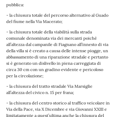
pubblica:
- la chiusura totale del percorso alternativo al Guado
del fiume nella Via Macerato;
- la chiusura totale della viabilità sulla strada
comunale denominata via dei mercanti poiché
all’altezza dal campanile di Fiagnano all’innesto di via
della villa si è creato a causa delle intense piogge, un
abbassamento di una riparazione stradale e pertanto
si è generato un dislivello in piena carreggiata di
circa 30 cm con un gradino evidente e pericoloso
per la circolazione;
- la chiusura del tratto stradale Via Marsiglie
all’altezza del civico n. 15 per frana;
- la chiusura del centro storico al traffico veicolare in
Via della Pace, via X Dicembre e via Giovanni XXIII e
limitatamente a quest’ultima anche la chiusura del