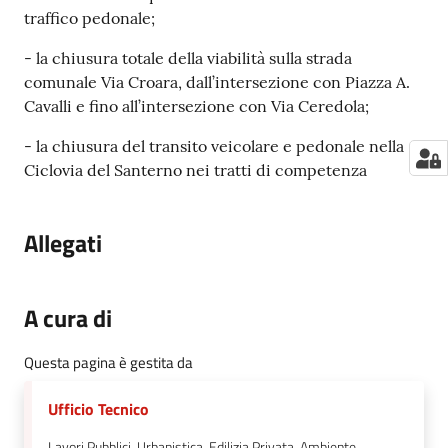
traffico pedonale;
- la chiusura totale della viabilità sulla strada
comunale Via Croara, dall’intersezione con Piazza A.
Cavalli e fino all’intersezione con Via Ceredola;
- la chiusura del transito veicolare e pedonale nella
Ciclovia del Santerno nei tratti di competenza
Allegati
A cura di
Questa pagina è gestita da
Ufficio Tecnico
Lavori Pubblici, Urbanistica, Edilizia Privata, Ambiente