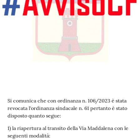
Contenuto
Si comunica che con ordinanza n. 106/2023 è stata
revocata l'ordinanza sindacale n. 61 pertanto è stato
disposto quanto segue:
1) la riapertura al transito della Via Maddalena con le
seguenti modalità: