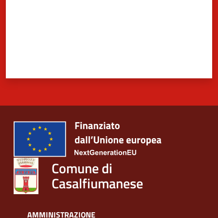
Comune di
Casalfiumanese
AMMINISTRAZIONE