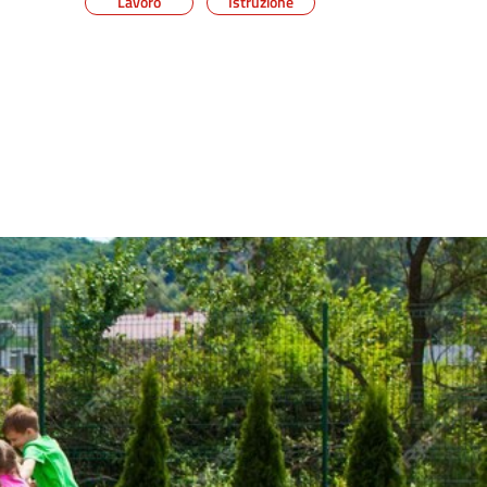
Lavoro
Istruzione