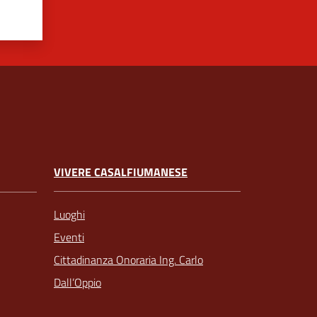
VIVERE CASALFIUMANESE
Luoghi
Eventi
Cittadinanza Onoraria Ing. Carlo
Dall’Oppio