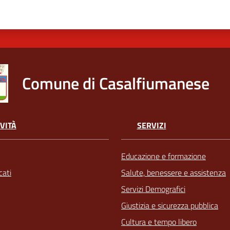
Comune di Casalfiumanese
VITÀ
SERVIZI
Educazione e formazione
ati
Salute, benessere e assistenza
Servizi Demografici
Giustizia e sicurezza pubblica
Cultura e tempo libero