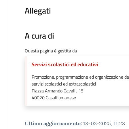
Allegati
A cura di
Questa pagina è gestita da
Servizi scolastici ed educativi
Promozione, programmazione ed organizzazione de
servizi scolastici ed extrascolastici
Piazza Armando Cavalli, 15
40020
Casalfiumanese
Ultimo aggiornamento
:
18-03-2025, 11:28