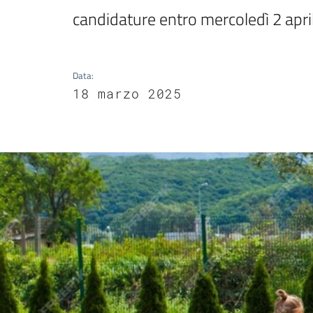
candidature entro mercoledì 2 apr
Data
:
18 marzo 2025