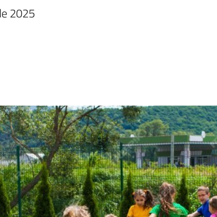
ile 2025