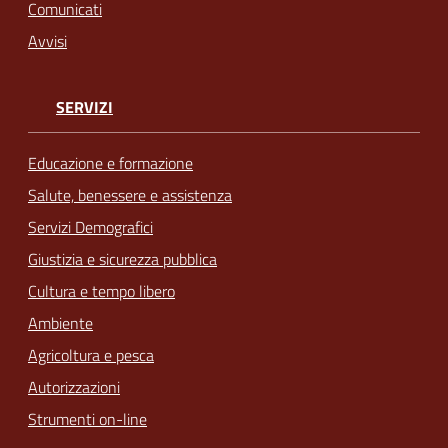
Comunicati
Avvisi
SERVIZI
Educazione e formazione
Salute, benessere e assistenza
Servizi Demografici
Giustizia e sicurezza pubblica
Cultura e tempo libero
Ambiente
Agricoltura e pesca
Autorizzazioni
Strumenti on-line