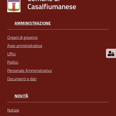
Casalfiumanese
AMMINISTRAZIONE
Organi di governo
Aree amministrative
Uffici
Politici
Personale Amministrativo
Documenti e dati
NOVITÀ
Notizie