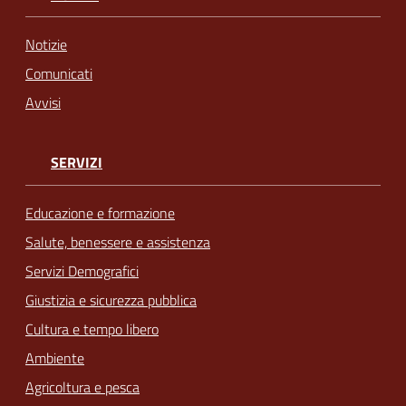
Notizie
Comunicati
Avvisi
SERVIZI
Educazione e formazione
Salute, benessere e assistenza
Servizi Demografici
Giustizia e sicurezza pubblica
Cultura e tempo libero
Ambiente
Agricoltura e pesca