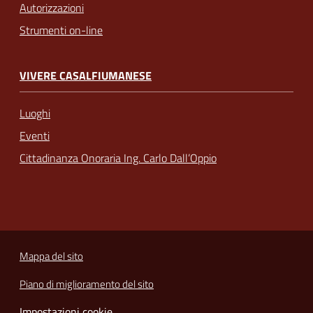
Autorizzazioni
Strumenti on-line
VIVERE CASALFIUMANESE
Luoghi
Eventi
Cittadinanza Onoraria Ing. Carlo Dall’Oppio
Mappa del sito
Piano di miglioramento del sito
Impostazioni cookie