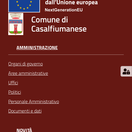
Comune di
Casalfiumanese
AMMINISTRAZIONE
Organi di governo
Aree amministrative
Uffici
Politici
Personale Amministrativo
Documenti e dati
NOVITÀ