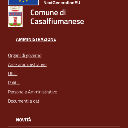
Comune di
Casalfiumanese
AMMINISTRAZIONE
Organi di governo
Aree amministrative
Uffici
Politici
Personale Amministrativo
Documenti e dati
NOVITÀ