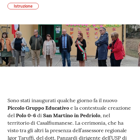
Istruzione
Contenuto
Sono stati inaugurati qualche giorno fa il nuovo
Piccolo Gruppo Educativo
e la contestuale creazione
del
Polo 0-6
di
San Martino in Pedriolo
, nel
territorio di Casalfiumanese. La cerimonia, che ha
visto tra gli altri la presenza dell’assessore regionale
Igor Taruffi, del dott. Panzardi dirigente dell’USP di