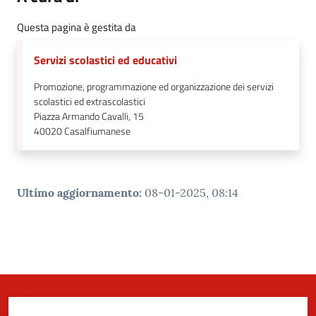
Questa pagina è gestita da
Servizi scolastici ed educativi
Promozione, programmazione ed organizzazione dei servizi
scolastici ed extrascolastici
Piazza Armando Cavalli, 15
40020
Casalfiumanese
Ultimo aggiornamento
:
08-01-2025, 08:14