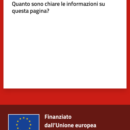
Quanto sono chiare le informazioni su
questa pagina?
Valuta da 1 a 5 stelle