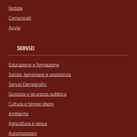
Notizie
Comunicati
Avvisi
SERVIZI
Educazione e formazione
Salute, benessere e assistenza
Servizi Demografici
Giustizia e sicurezza pubblica
Cultura e tempo libero
Ambiente
Agricoltura e pesca
Autorizzazioni