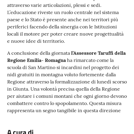
attraverso varie articolazioni, plessi e sedi.
L’educazione riveste un ruolo centrale nel sistema
paese e lo Stato è presente anche nei territori più
periferici facendo della sinergia con le Istituzioni
locali il motore per poter creare nuove progettualità
e nuove idee di territorio.
A conclusione della giornata
l’Assessore Taruffi della
Regione Emilia- Romagna
ha rimarcato come la
scuola di San Martino si incardini nel progetto dei
nidi gratuiti in montagna voluto fortemente dalla
Regione attraverso la formalizzazione di lunedì scorso
in Giunta. Una volontà precisa quella della Regione
per aiutare i comuni montani che ogni giorno devono
combattere contro lo spopolamento. Questa misura
rappresenta un segno tangibile in questa direzione
A cura di